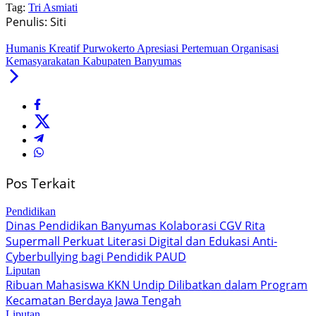
Tag:
Tri Asmiati
Penulis: Siti
Humanis Kreatif Purwokerto Apresiasi Pertemuan Organisasi
Kemasyarakatan Kabupaten Banyumas
Pos Terkait
Pendidikan
Dinas Pendidikan Banyumas Kolaborasi CGV Rita
Supermall Perkuat Literasi Digital dan Edukasi Anti-
Cyberbullying bagi Pendidik PAUD
Liputan
Ribuan Mahasiswa KKN Undip Dilibatkan dalam Program
Kecamatan Berdaya Jawa Tengah
Liputan