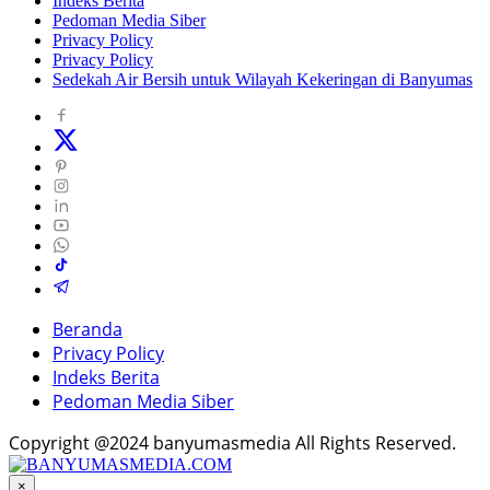
Indeks Berita
Pedoman Media Siber
Privacy Policy
Privacy Policy
Sedekah Air Bersih untuk Wilayah Kekeringan di Banyumas
Beranda
Privacy Policy
Indeks Berita
Pedoman Media Siber
Copyright @2024 banyumasmedia All Rights Reserved.
×