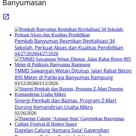
Banyumasan
Pemkab Banyumas Resmikan Revitalisasi 34
Sekolah, Perkuat Akses dan Kualitas Pendidikan
04/27/2026
04/27/2026
TMMD Sawangan Wetan Ditutup, Jalan Rabat Beton
895 Meter di Patikraja Banyumas Rampung
03/12/2026
03/12/2026
Sinergi Pemkab dan Baznas, Program Z-Mart
Dorong Kemandirian Usaha Mikro
02/26/2026
Dagelan Calung ‘Asmara Suta’ Gayengkan