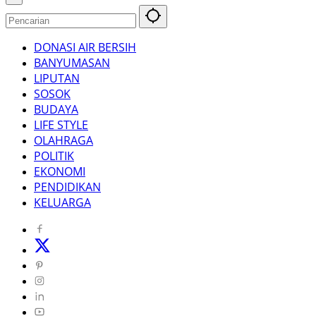
DONASI AIR BERSIH
BANYUMASAN
LIPUTAN
SOSOK
BUDAYA
LIFE STYLE
OLAHRAGA
POLITIK
EKONOMI
PENDIDIKAN
KELUARGA