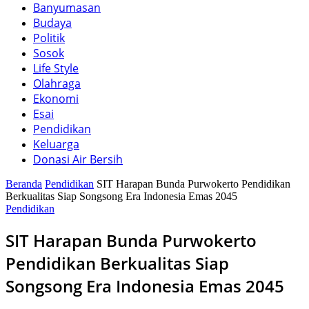
Banyumasan
Budaya
Politik
Sosok
Life Style
Olahraga
Ekonomi
Esai
Pendidikan
Keluarga
Donasi Air Bersih
Beranda
Pendidikan
SIT Harapan Bunda Purwokerto Pendidikan
Berkualitas Siap Songsong Era Indonesia Emas 2045
Pendidikan
SIT Harapan Bunda Purwokerto
Pendidikan Berkualitas Siap
Songsong Era Indonesia Emas 2045