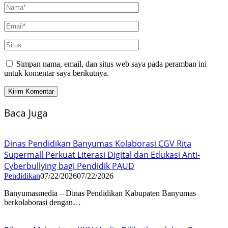
Simpan nama, email, dan situs web saya pada peramban ini
untuk komentar saya berikutnya.
Baca Juga
Dinas Pendidikan Banyumas Kolaborasi CGV Rita
Supermall Perkuat Literasi Digital dan Edukasi Anti-
Cyberbullying bagi Pendidik PAUD
Pendidikan
07/22/2026
07/22/2026
Banyumasmedia – Dinas Pendidikan Kabupaten Banyumas
berkolaborasi dengan…