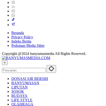
Beranda
Privacy Policy
Indeks Berita
Pedoman Media Siber
Copyright @2024 banyumasmedia All Rights Reserved.
×
DONASI AIR BERSIH
BANYUMASAN
LIPUTAN
SOSOK
BUDAYA
LIFE STYLE
OLAHRAGA