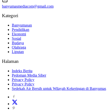
banyumasmediacom@gmail.com
Kategori
Banyumasan
Pendidikan
Ekonomi
Sosial
Budaya
Olahraga
Liputan
Halaman
Indeks Berita
Pedoman Media Siber
Privacy Policy
Privacy Policy
Sedekah Air Bersih untuk Wilayah Kekeringan di Banyumas