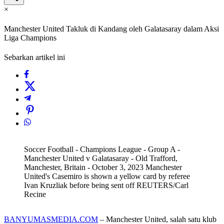
×
Manchester United Takluk di Kandang oleh Galatasaray dalam Aksi
Liga Champions
Sebarkan artikel ini
Soccer Football - Champions League - Group A -
Manchester United v Galatasaray - Old Trafford,
Manchester, Britain - October 3, 2023 Manchester
United's Casemiro is shown a yellow card by referee
Ivan Kruzliak before being sent off REUTERS/Carl
Recine
BANYUMASMEDIA.COM
– Manchester United, salah satu klub