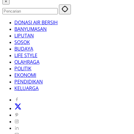
×
DONASI AIR BERSIH
BANYUMASAN
LIPUTAN
SOSOK
BUDAYA
LIFE STYLE
OLAHRAGA
POLITIK
EKONOMI
PENDIDIKAN
KELUARGA