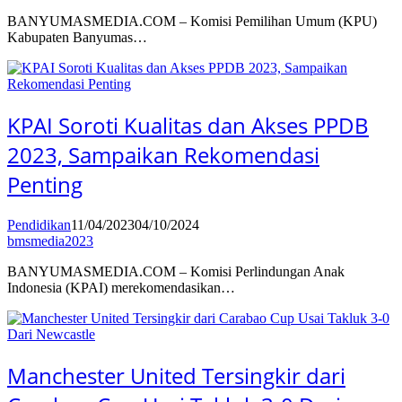
BANYUMASMEDIA.COM – Komisi Pemilihan Umum (KPU)
Kabupaten Banyumas…
KPAI Soroti Kualitas dan Akses PPDB
2023, Sampaikan Rekomendasi
Penting
Pendidikan
11/04/2023
04/10/2024
bmsmedia2023
BANYUMASMEDIA.COM – Komisi Perlindungan Anak
Indonesia (KPAI) merekomendasikan…
Manchester United Tersingkir dari