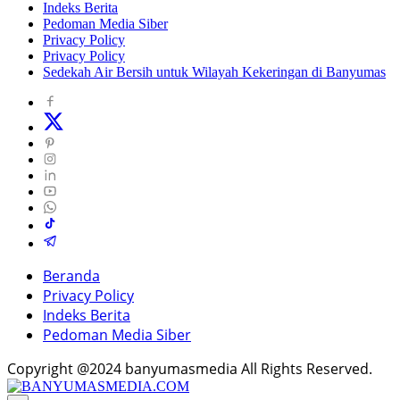
Indeks Berita
Pedoman Media Siber
Privacy Policy
Privacy Policy
Sedekah Air Bersih untuk Wilayah Kekeringan di Banyumas
Beranda
Privacy Policy
Indeks Berita
Pedoman Media Siber
Copyright @2024 banyumasmedia All Rights Reserved.