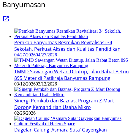
Banyumasan
Pemkab Banyumas Resmikan Revitalisasi 34
Sekolah, Perkuat Akses dan Kualitas Pendidikan
04/27/2026
04/27/2026
TMMD Sawangan Wetan Ditutup, Jalan Rabat Beton
895 Meter di Patikraja Banyumas Rampung
03/12/2026
03/12/2026
Sinergi Pemkab dan Baznas, Program Z-Mart
Dorong Kemandirian Usaha Mikro
02/26/2026
Dagelan Calung ‘Asmara Suta’ Gayengkan