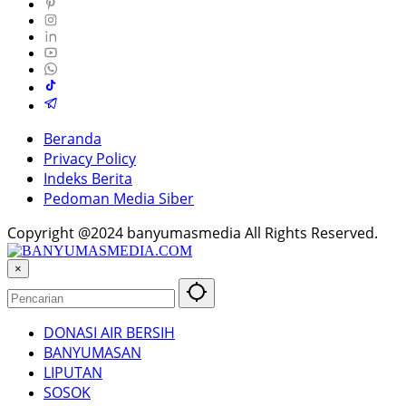
Beranda
Privacy Policy
Indeks Berita
Pedoman Media Siber
Copyright @2024 banyumasmedia All Rights Reserved.
×
DONASI AIR BERSIH
BANYUMASAN
LIPUTAN
SOSOK