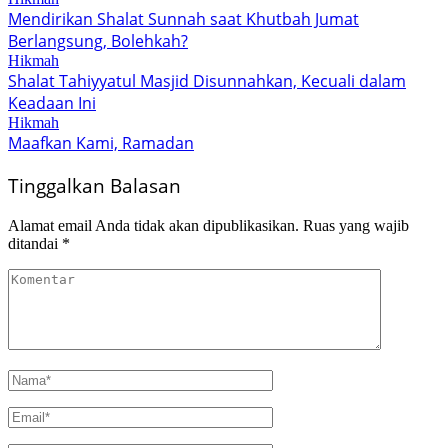
Mendirikan Shalat Sunnah saat Khutbah Jumat
Berlangsung, Bolehkah?
Hikmah
Shalat Tahiyyatul Masjid Disunnahkan, Kecuali dalam
Keadaan Ini
Hikmah
Maafkan Kami, Ramadan
Tinggalkan Balasan
Alamat email Anda tidak akan dipublikasikan.
Ruas yang wajib
ditandai
*