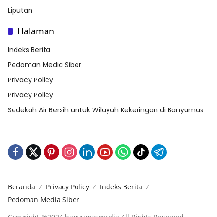
Liputan
Halaman
Indeks Berita
Pedoman Media Siber
Privacy Policy
Privacy Policy
Sedekah Air Bersih untuk Wilayah Kekeringan di Banyumas
Beranda
Privacy Policy
Indeks Berita
Pedoman Media Siber
Copyright @2024 banyumasmedia All Rights Reserved.