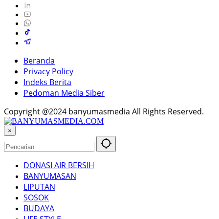
Beranda
Privacy Policy
Indeks Berita
Pedoman Media Siber
Copyright @2024 banyumasmedia All Rights Reserved.
×
DONASI AIR BERSIH
BANYUMASAN
LIPUTAN
SOSOK
BUDAYA