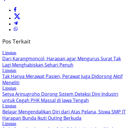
Pos Terkait
Liputan
Dari Karangmoncol, Harapan agar Mengurus Surat Tak
Lagi Menghabiskan Sehari Penuh
Liputan
Tak Hanya Merawat Pasien, Perawat Juga Didorong Aktif
Meneliti
Liputan
Setya Arinugroho Dorong Sistem Deteksi Dini Industri
untuk Cegah PHK Massal di Jawa Tengah
Liputan
Belajar Mengendalikan Diri dari Atas Pelana, Siswa SMP IT
Harapan Bunda Ikuti Outing Berkuda
Liputan