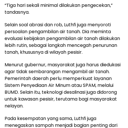
“Tiga hari sekali minimal dilakukan pengecekan,”
tandasnya.
Selain soal abrasi dan rob, Luthfi juga menyoroti
persoalan pengambilan air tanah. Dia meminta
evaluasi kebijakan pengambilan air tanah dilakukan
lebih rutin, sebagai langkah mencegah penurunan
tanah, khususnya di wilayah pesisir.
Menurut gubernur, masyarakat juga harus diedukasi
agar tidak sembarangan mengambil air tanah.
Pemerintah daerah perlu memperkuat layanan
Sistem Penyediaan Air Minum atau SPAM, melalui
BUMD. Selain itu, teknologi desalinasi juga didorong
untuk kawasan pesisir, terutama bagi masyarakat
nelayan.
Pada kesempatan yang sama, Luthfi juga
menegaskan sampah menjadi bagian penting dari