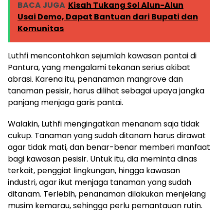
BACA JUGA
Kisah Tukang Sol Alun-Alun
Usai Demo, Dapat Bantuan dari Bupati dan
Komunitas
Luthfi mencontohkan sejumlah kawasan pantai di
Pantura, yang mengalami tekanan serius akibat
abrasi. Karena itu, penanaman mangrove dan
tanaman pesisir, harus dilihat sebagai upaya jangka
panjang menjaga garis pantai.
Walakin, Luthfi mengingatkan menanam saja tidak
cukup. Tanaman yang sudah ditanam harus dirawat
agar tidak mati, dan benar-benar memberi manfaat
bagi kawasan pesisir. Untuk itu, dia meminta dinas
terkait, penggiat lingkungan, hingga kawasan
industri, agar ikut menjaga tanaman yang sudah
ditanam. Terlebih, penanaman dilakukan menjelang
musim kemarau, sehingga perlu pemantauan rutin.