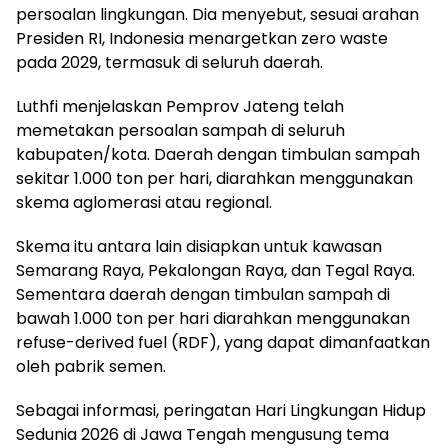
persoalan lingkungan. Dia menyebut, sesuai arahan
Presiden RI, Indonesia menargetkan zero waste
pada 2029, termasuk di seluruh daerah.
Luthfi menjelaskan Pemprov Jateng telah
memetakan persoalan sampah di seluruh
kabupaten/kota. Daerah dengan timbulan sampah
sekitar 1.000 ton per hari, diarahkan menggunakan
skema aglomerasi atau regional.
Skema itu antara lain disiapkan untuk kawasan
Semarang Raya, Pekalongan Raya, dan Tegal Raya.
Sementara daerah dengan timbulan sampah di
bawah 1.000 ton per hari diarahkan menggunakan
refuse-derived fuel (RDF), yang dapat dimanfaatkan
oleh pabrik semen.
Sebagai informasi, peringatan Hari Lingkungan Hidup
Sedunia 2026 di Jawa Tengah mengusung tema