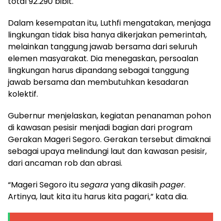
total 92.290 bibit.
Dalam kesempatan itu, Luthfi mengatakan, menjaga
lingkungan tidak bisa hanya dikerjakan pemerintah,
melainkan tanggung jawab bersama dari seluruh
elemen masyarakat. Dia menegaskan, persoalan
lingkungan harus dipandang sebagai tanggung
jawab bersama dan membutuhkan kesadaran
kolektif.
Gubernur menjelaskan, kegiatan penanaman pohon
di kawasan pesisir menjadi bagian dari program
Gerakan Mageri Segoro. Gerakan tersebut dimaknai
sebagai upaya melindungi laut dan kawasan pesisir,
dari ancaman rob dan abrasi.
“Mageri Segoro itu
segara
yang dikasih
pager
.
Artinya, laut kita itu harus kita pagari,” kata dia.