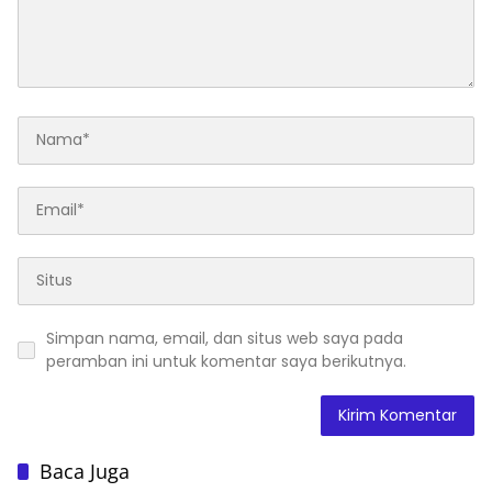
Simpan nama, email, dan situs web saya pada
peramban ini untuk komentar saya berikutnya.
Baca Juga