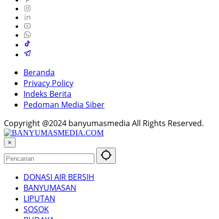
Beranda
Privacy Policy
Indeks Berita
Pedoman Media Siber
Copyright @2024 banyumasmedia All Rights Reserved.
×
DONASI AIR BERSIH
BANYUMASAN
LIPUTAN
SOSOK