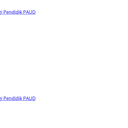
agi Pendidik PAUD
agi Pendidik PAUD