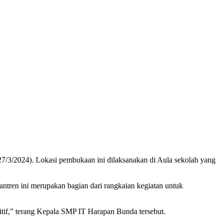
3/2024). Lokasi pembukaan ini dilaksanakan di Aula sekolah yang
tren ini merupakan bagian dari rangkaian kegiatan untuk
tif,” terang Kepala SMP IT Harapan Bunda tersebut.