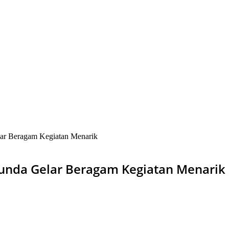
ar Beragam Kegiatan Menarik
unda Gelar Beragam Kegiatan Menarik