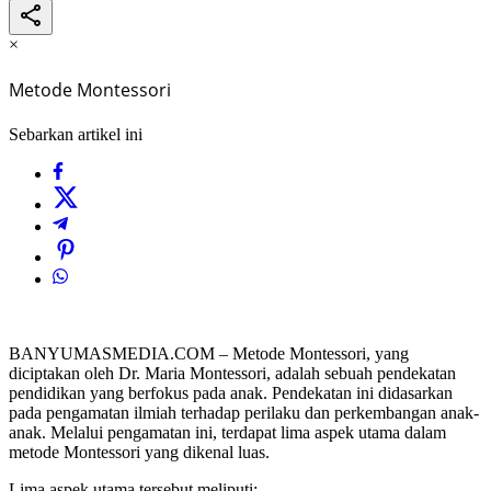
×
Metode Montessori
Sebarkan artikel ini
BANYUMASMEDIA.COM – Metode Montessori, yang
diciptakan oleh Dr. Maria Montessori, adalah sebuah pendekatan
pendidikan yang berfokus pada anak. Pendekatan ini didasarkan
pada pengamatan ilmiah terhadap perilaku dan perkembangan anak-
anak. Melalui pengamatan ini, terdapat lima aspek utama dalam
metode Montessori yang dikenal luas.
Lima aspek utama tersebut meliputi: