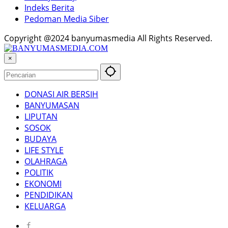
Indeks Berita
Pedoman Media Siber
Copyright @2024 banyumasmedia All Rights Reserved.
×
DONASI AIR BERSIH
BANYUMASAN
LIPUTAN
SOSOK
BUDAYA
LIFE STYLE
OLAHRAGA
POLITIK
EKONOMI
PENDIDIKAN
KELUARGA