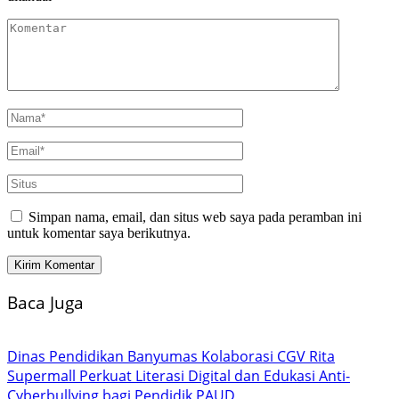
Simpan nama, email, dan situs web saya pada peramban ini
untuk komentar saya berikutnya.
Baca Juga
Dinas Pendidikan Banyumas Kolaborasi CGV Rita
Supermall Perkuat Literasi Digital dan Edukasi Anti-
Cyberbullying bagi Pendidik PAUD