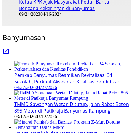
Ketua KPK Ajak Masyarakat Peduli Bantu
Bencana Kekeringan di Banyumas
09/24/2023
04/16/2024
Banyumasan
Pemkab Banyumas Resmikan Revitalisasi 34
Sekolah, Perkuat Akses dan Kualitas Pendidikan
04/27/2026
04/27/2026
TMMD Sawangan Wetan Ditutup, Jalan Rabat Beton
895 Meter di Patikraja Banyumas Rampung
03/12/2026
03/12/2026