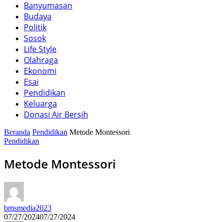
Banyumasan
Budaya
Politik
Sosok
Life Style
Olahraga
Ekonomi
Esai
Pendidikan
Keluarga
Donasi Air Bersih
Beranda
Pendidikan
Metode Montessori
Pendidikan
Metode Montessori
bmsmedia2023
07/27/2024
07/27/2024