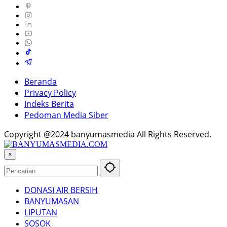
Beranda
Privacy Policy
Indeks Berita
Pedoman Media Siber
Copyright @2024 banyumasmedia All Rights Reserved.
×
DONASI AIR BERSIH
BANYUMASAN
LIPUTAN
SOSOK