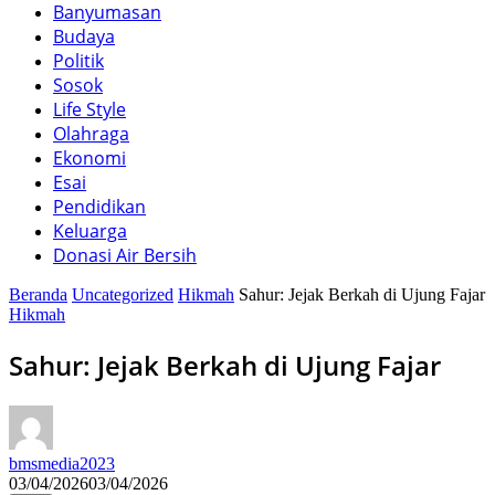
Banyumasan
Budaya
Politik
Sosok
Life Style
Olahraga
Ekonomi
Esai
Pendidikan
Keluarga
Donasi Air Bersih
Beranda
Uncategorized
Hikmah
Sahur: Jejak Berkah di Ujung Fajar
Hikmah
Sahur: Jejak Berkah di Ujung Fajar
bmsmedia2023
03/04/2026
03/04/2026