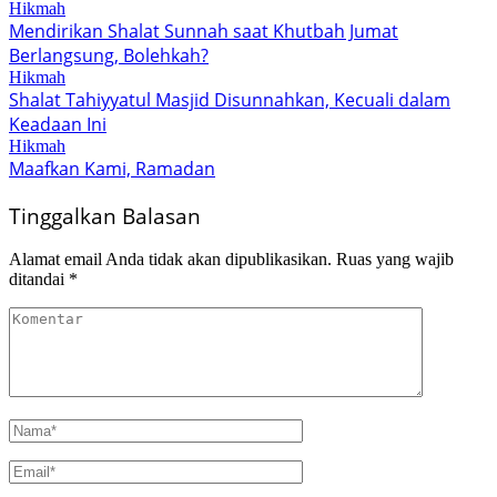
Hikmah
Mendirikan Shalat Sunnah saat Khutbah Jumat
Berlangsung, Bolehkah?
Hikmah
Shalat Tahiyyatul Masjid Disunnahkan, Kecuali dalam
Keadaan Ini
Hikmah
Maafkan Kami, Ramadan
Tinggalkan Balasan
Alamat email Anda tidak akan dipublikasikan.
Ruas yang wajib
ditandai
*