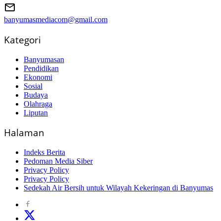
banyumasmediacom@gmail.com
Kategori
Banyumasan
Pendidikan
Ekonomi
Sosial
Budaya
Olahraga
Liputan
Halaman
Indeks Berita
Pedoman Media Siber
Privacy Policy
Privacy Policy
Sedekah Air Bersih untuk Wilayah Kekeringan di Banyumas