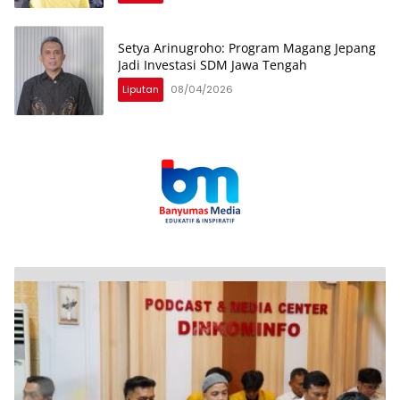
Setya Arinugroho: Program Magang Jepang
Jadi Investasi SDM Jawa Tengah
Liputan
08/04/2026