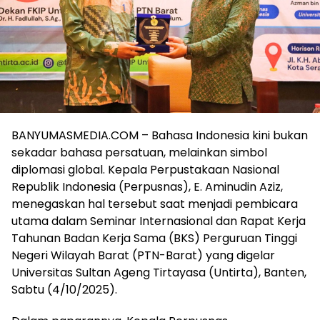
BANYUMASMEDIA.COM – Bahasa Indonesia kini bukan
sekadar bahasa persatuan, melainkan simbol
diplomasi global. Kepala Perpustakaan Nasional
Republik Indonesia (Perpusnas), E. Aminudin Aziz,
menegaskan hal tersebut saat menjadi pembicara
utama dalam Seminar Internasional dan Rapat Kerja
Tahunan Badan Kerja Sama (BKS) Perguruan Tinggi
Negeri Wilayah Barat (PTN-Barat) yang digelar
Universitas Sultan Ageng Tirtayasa (Untirta), Banten,
Sabtu (4/10/2025).