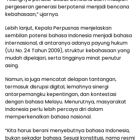
pergeseran generasi berpotensi menjadi bencana
kebahasaan,” ujarnya.
Lebih lanjut, Kepala Perpusnas menjelaskan
sembilan potensi bahasa Indonesia menjadi bahasa
internasional, di antaranya adanya payung hukum
(UU No. 24 Tahun 2009), struktur kebahasaan yang
mudah dipelajari, serta tingginya minat penutur
asing.
Namun, ia juga mencatat delapan tantangan,
termasuk disrupsi digital, lemahnya sinergi
antarpemangku kepentingan, dan kontestasi
dengan bahasa Melayu. ​​Menurutnya, masyarakat
Indonesia perlu lebih percaya diri dalam
memperkenalkan bahasa nasional.
“Kita harus berani menyebutnya bahasa Indonesia,
bukan sekadar bahasa. Sesuai konstitusi, nama resmi