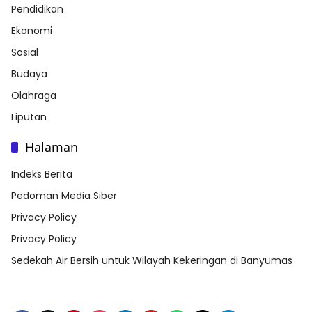
Pendidikan
Ekonomi
Sosial
Budaya
Olahraga
Liputan
Halaman
Indeks Berita
Pedoman Media Siber
Privacy Policy
Privacy Policy
Sedekah Air Bersih untuk Wilayah Kekeringan di Banyumas