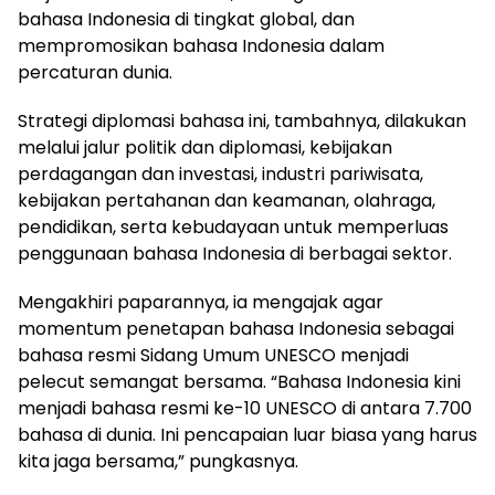
bahasa Indonesia di tingkat global, dan
mempromosikan bahasa Indonesia dalam
percaturan dunia.
Strategi diplomasi bahasa ini, tambahnya, dilakukan
melalui jalur politik dan diplomasi, kebijakan
perdagangan dan investasi, industri pariwisata,
kebijakan pertahanan dan keamanan, olahraga,
pendidikan, serta kebudayaan untuk memperluas
penggunaan bahasa Indonesia di berbagai sektor.
Mengakhiri paparannya, ia mengajak agar
momentum penetapan bahasa Indonesia sebagai
bahasa resmi Sidang Umum UNESCO menjadi
pelecut semangat bersama. “Bahasa Indonesia kini
menjadi bahasa resmi ke-10 UNESCO di antara 7.700
bahasa di dunia. Ini pencapaian luar biasa yang harus
kita jaga bersama,” pungkasnya.