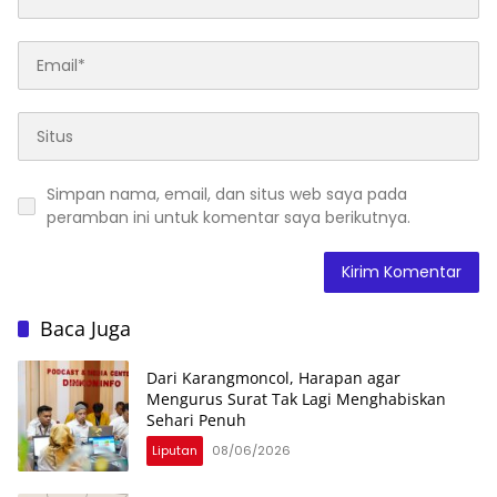
Simpan nama, email, dan situs web saya pada
peramban ini untuk komentar saya berikutnya.
Baca Juga
Dari Karangmoncol, Harapan agar
Mengurus Surat Tak Lagi Menghabiskan
Sehari Penuh
Liputan
08/06/2026