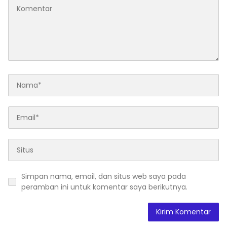
Simpan nama, email, dan situs web saya pada
peramban ini untuk komentar saya berikutnya.