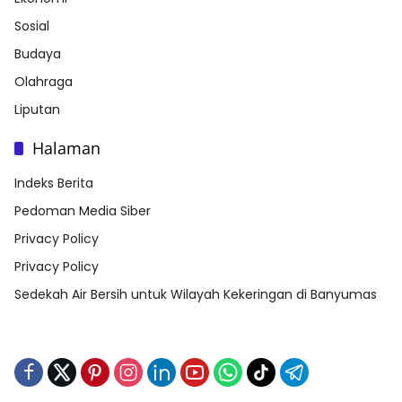
Sosial
Budaya
Olahraga
Liputan
Halaman
Indeks Berita
Pedoman Media Siber
Privacy Policy
Privacy Policy
Sedekah Air Bersih untuk Wilayah Kekeringan di Banyumas