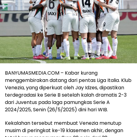
BANYUMASMEDIA.COM – Kabar kurang
menggembirakan datang dari pentas Liga Italia. Klub
Venezia, yang diperkuat oleh Jay Idzes, dipastikan
terdegradasi ke Serie B setelah kalah dramatis 2-3
dari Juventus pada laga pamungkas Serie A
2024/2025, Senin (26/5/2025) dini hari WIB.
Kekalahan tersebut membuat Venezia menutup
musim di peringkat ke-19 klasemen akhir, dengan