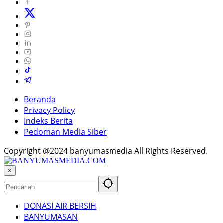
Beranda
Privacy Policy
Indeks Berita
Pedoman Media Siber
Copyright @2024 banyumasmedia All Rights Reserved.
×
DONASI AIR BERSIH
BANYUMASAN