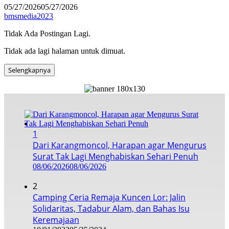
05/27/2026
05/27/2026
bmsmedia2023
Tidak Ada Postingan Lagi.
Tidak ada lagi halaman untuk dimuat.
Selengkapnya
1
Dari Karangmoncol, Harapan agar Mengurus
Surat Tak Lagi Menghabiskan Sehari Penuh
08/06/2026
08/06/2026
2
Camping Ceria Remaja Kuncen Lor: Jalin
Solidaritas, Tadabur Alam, dan Bahas Isu
Keremajaan