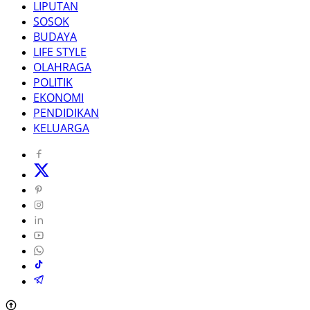
LIPUTAN
SOSOK
BUDAYA
LIFE STYLE
OLAHRAGA
POLITIK
EKONOMI
PENDIDIKAN
KELUARGA