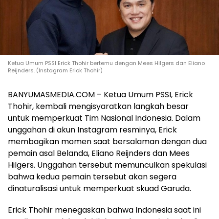
Ketua Umum PSSI Erick Thohir bertemu dengan Mees Hilgers dan Eliano
Reijnders. (Instagram Erick Thohir)
BANYUMASMEDIA.COM – Ketua Umum PSSI, Erick
Thohir, kembali mengisyaratkan langkah besar
untuk memperkuat Tim Nasional Indonesia. Dalam
unggahan di akun Instagram resminya, Erick
membagikan momen saat bersalaman dengan dua
pemain asal Belanda, Eliano Reijnders dan Mees
Hilgers. Unggahan tersebut memunculkan spekulasi
bahwa kedua pemain tersebut akan segera
dinaturalisasi untuk memperkuat skuad Garuda.
Erick Thohir menegaskan bahwa Indonesia saat ini