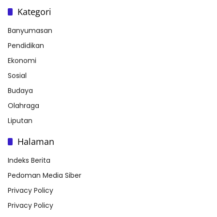
Kategori
Banyumasan
Pendidikan
Ekonomi
Sosial
Budaya
Olahraga
Liputan
Halaman
Indeks Berita
Pedoman Media Siber
Privacy Policy
Privacy Policy