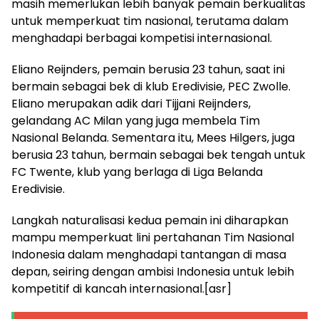
masih memerlukan lebih banyak pemain berkualitas
untuk memperkuat tim nasional, terutama dalam
menghadapi berbagai kompetisi internasional.
Eliano Reijnders, pemain berusia 23 tahun, saat ini
bermain sebagai bek di klub Eredivisie, PEC Zwolle.
Eliano merupakan adik dari Tijjani Reijnders,
gelandang AC Milan yang juga membela Tim
Nasional Belanda. Sementara itu, Mees Hilgers, juga
berusia 23 tahun, bermain sebagai bek tengah untuk
FC Twente, klub yang berlaga di Liga Belanda
Eredivisie.
Langkah naturalisasi kedua pemain ini diharapkan
mampu memperkuat lini pertahanan Tim Nasional
Indonesia dalam menghadapi tantangan di masa
depan, seiring dengan ambisi Indonesia untuk lebih
kompetitif di kancah internasional.[asr]