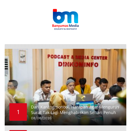
Dari Karangmoncol, Harapan agar Mengurus
1
Surat Tak Lagi Menghabiskan Sehari Penuh
08/06/2026