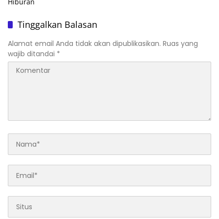
Hiburan
Tinggalkan Balasan
Alamat email Anda tidak akan dipublikasikan.
Ruas yang
wajib ditandai
*