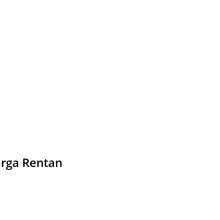
arga Rentan