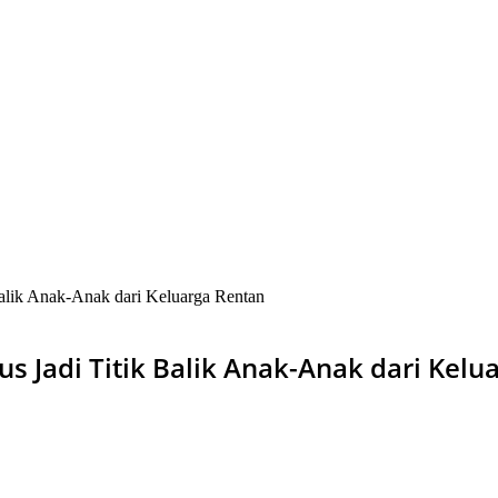
Balik Anak-Anak dari Keluarga Rentan
s Jadi Titik Balik Anak-Anak dari Kelu