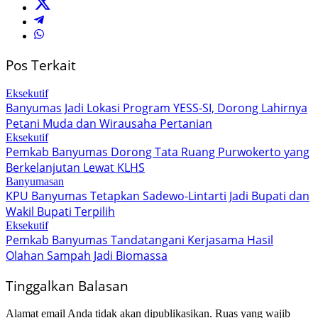
Pos Terkait
Eksekutif
Banyumas Jadi Lokasi Program YESS-SI, Dorong Lahirnya
Petani Muda dan Wirausaha Pertanian
Eksekutif
Pemkab Banyumas Dorong Tata Ruang Purwokerto yang
Berkelanjutan Lewat KLHS
Banyumasan
KPU Banyumas Tetapkan Sadewo-Lintarti Jadi Bupati dan
Wakil Bupati Terpilih
Eksekutif
Pemkab Banyumas Tandatangani Kerjasama Hasil
Olahan Sampah Jadi Biomassa
Tinggalkan Balasan
Alamat email Anda tidak akan dipublikasikan.
Ruas yang wajib