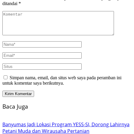
ditandai
*
Simpan nama, email, dan situs web saya pada peramban ini
untuk komentar saya berikutnya.
Baca Juga
Banyumas Jadi Lokasi Program YESS-SI, Dorong Lahirnya
Petani Muda dan Wirausaha Pertanian