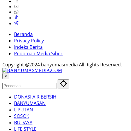
Beranda
Privacy Policy
Indeks Berita
Pedoman Media Siber
Copyright @2024 banyumasmedia All Rights Reserved.
×
DONASI AIR BERSIH
BANYUMASAN
LIPUTAN
SOSOK
BUDAYA
LIFE STYLE