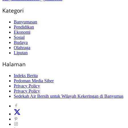
Kategori
Banyumasan
Pendidikan
Ekonomi
Sosial
Budaya
Olahraga
Liputan
Halaman
Indeks Berita
Pedoman Media Siber
Privacy Policy
Privacy Policy
Sedekah Air Bersih untuk Wilayah Kekeringan di Banyumas