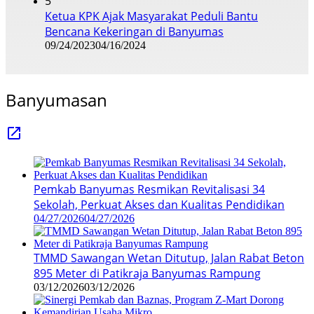
5
Ketua KPK Ajak Masyarakat Peduli Bantu
Bencana Kekeringan di Banyumas
09/24/2023
04/16/2024
Banyumasan
Pemkab Banyumas Resmikan Revitalisasi 34
Sekolah, Perkuat Akses dan Kualitas Pendidikan
04/27/2026
04/27/2026
TMMD Sawangan Wetan Ditutup, Jalan Rabat Beton
895 Meter di Patikraja Banyumas Rampung
03/12/2026
03/12/2026