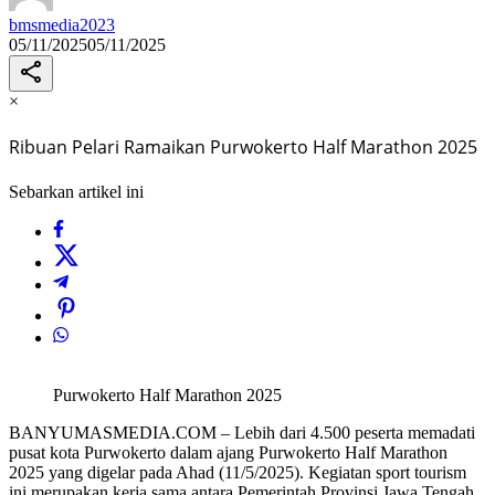
bmsmedia2023
05/11/2025
05/11/2025
×
Ribuan Pelari Ramaikan Purwokerto Half Marathon 2025
Sebarkan artikel ini
Purwokerto Half Marathon 2025
BANYUMASMEDIA.COM – Lebih dari 4.500 peserta memadati
pusat kota Purwokerto dalam ajang Purwokerto Half Marathon
2025 yang digelar pada Ahad (11/5/2025). Kegiatan sport tourism
ini merupakan kerja sama antara Pemerintah Provinsi Jawa Tengah