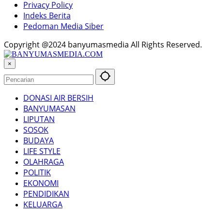
Privacy Policy
Indeks Berita
Pedoman Media Siber
Copyright @2024 banyumasmedia All Rights Reserved.
×
DONASI AIR BERSIH
BANYUMASAN
LIPUTAN
SOSOK
BUDAYA
LIFE STYLE
OLAHRAGA
POLITIK
EKONOMI
PENDIDIKAN
KELUARGA