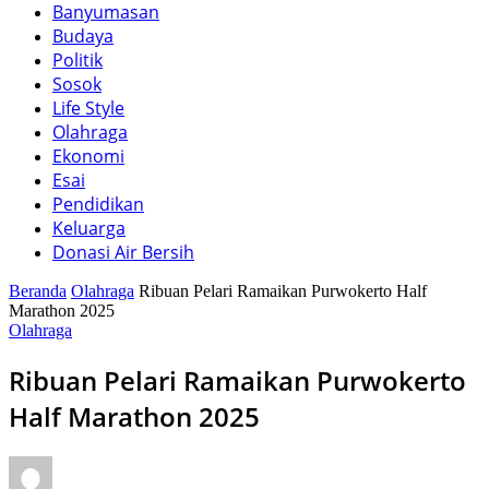
Banyumasan
Budaya
Politik
Sosok
Life Style
Olahraga
Ekonomi
Esai
Pendidikan
Keluarga
Donasi Air Bersih
Beranda
Olahraga
Ribuan Pelari Ramaikan Purwokerto Half
Marathon 2025
Olahraga
Ribuan Pelari Ramaikan Purwokerto
Half Marathon 2025