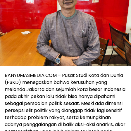
BANYUMASMEDIA.COM – Pusat Studi Kota dan Dunia
(PSKD) menegaskan bahwa kerusuhan yang
melanda Jakarta dan sejumlah kota besar Indonesia
pada akhir pekan lalu tidak bisa hanya dipahami
sebagai persoalan politik sesaat. Meski ada dimensi
persepsi elit politik yang dianggap tidak lagi sensitif
terhadap problem rakyat, serta kemungkinan
adanya penggalangan di balik aksi-aksi anarkis, akar