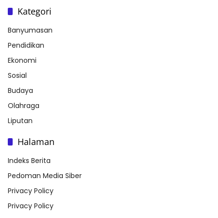
Kategori
Banyumasan
Pendidikan
Ekonomi
Sosial
Budaya
Olahraga
Liputan
Halaman
Indeks Berita
Pedoman Media Siber
Privacy Policy
Privacy Policy