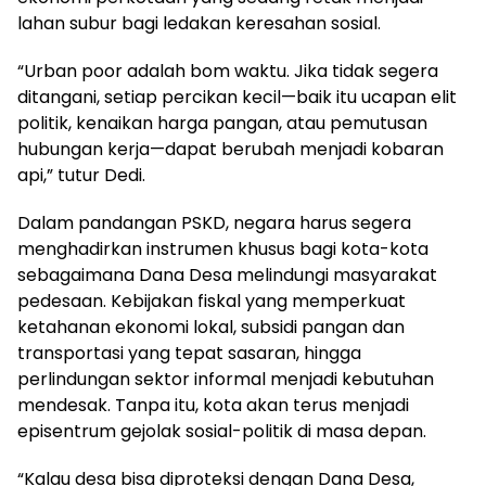
lahan subur bagi ledakan keresahan sosial.
“Urban poor adalah bom waktu. Jika tidak segera
ditangani, setiap percikan kecil—baik itu ucapan elit
politik, kenaikan harga pangan, atau pemutusan
hubungan kerja—dapat berubah menjadi kobaran
api,” tutur Dedi.
Dalam pandangan PSKD, negara harus segera
menghadirkan instrumen khusus bagi kota-kota
sebagaimana Dana Desa melindungi masyarakat
pedesaan. Kebijakan fiskal yang memperkuat
ketahanan ekonomi lokal, subsidi pangan dan
transportasi yang tepat sasaran, hingga
perlindungan sektor informal menjadi kebutuhan
mendesak. Tanpa itu, kota akan terus menjadi
episentrum gejolak sosial-politik di masa depan.
“Kalau desa bisa diproteksi dengan Dana Desa,