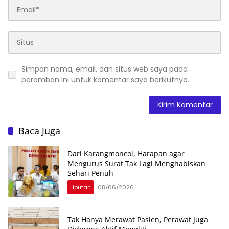
Simpan nama, email, dan situs web saya pada
peramban ini untuk komentar saya berikutnya.
Baca Juga
Dari Karangmoncol, Harapan agar
Mengurus Surat Tak Lagi Menghabiskan
Sehari Penuh
Liputan
08/06/2026
Tak Hanya Merawat Pasien, Perawat Juga