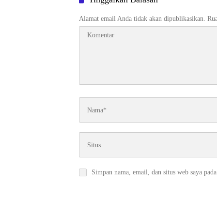
Alamat email Anda tidak akan dipublikasikan.
Rua
Simpan nama, email, dan situs web saya pada