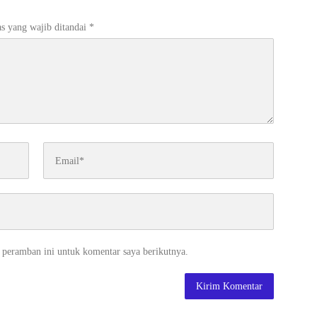
s yang wajib ditandai
*
 peramban ini untuk komentar saya berikutnya.