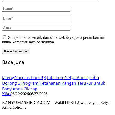
Simpan nama, email, dan situs web saya pada peramban ini
untuk komentar saya berikutnya.
Baca Juga
Jateng Surplus Padi 9,3 Juta Ton, Setya Arinugroho
Dorong 3 Program Ketahanan Pangan Terukur untuk
Banyumas-Cilacap
Kilas
06/22/2026
06/22/2026
BANYUMASMEDIA.COM – Wakil DPRD Jawa Tengah, Setya
Arinugroho,…