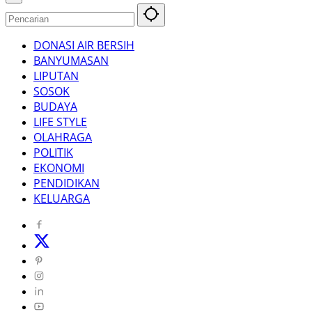
DONASI AIR BERSIH
BANYUMASAN
LIPUTAN
SOSOK
BUDAYA
LIFE STYLE
OLAHRAGA
POLITIK
EKONOMI
PENDIDIKAN
KELUARGA