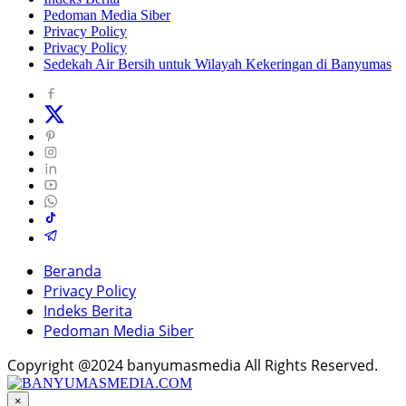
Pedoman Media Siber
Privacy Policy
Privacy Policy
Sedekah Air Bersih untuk Wilayah Kekeringan di Banyumas
Beranda
Privacy Policy
Indeks Berita
Pedoman Media Siber
Copyright @2024 banyumasmedia All Rights Reserved.
×