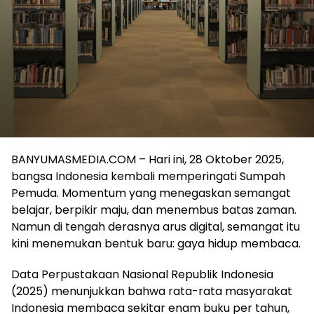
BANYUMASMEDIA.COM – Hari ini, 28 Oktober 2025,
bangsa Indonesia kembali memperingati Sumpah
Pemuda. Momentum yang menegaskan semangat
belajar, berpikir maju, dan menembus batas zaman.
Namun di tengah derasnya arus digital, semangat itu
kini menemukan bentuk baru: gaya hidup membaca.
Data Perpustakaan Nasional Republik Indonesia
(2025) menunjukkan bahwa rata-rata masyarakat
Indonesia membaca sekitar enam buku per tahun,