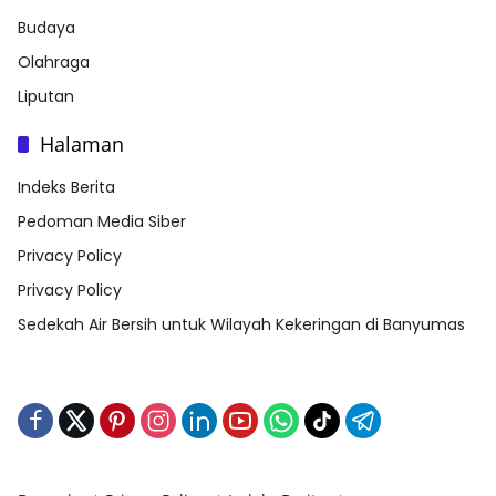
Budaya
Olahraga
Liputan
Halaman
Indeks Berita
Pedoman Media Siber
Privacy Policy
Privacy Policy
Sedekah Air Bersih untuk Wilayah Kekeringan di Banyumas