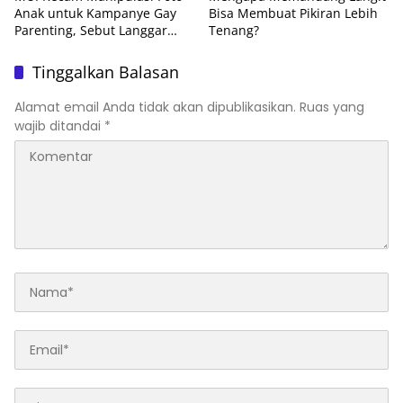
Anak untuk Kampanye Gay
Bisa Membuat Pikiran Lebih
Parenting, Sebut Langgar
Tenang?
Sejumlah Aturan
Tinggalkan Balasan
Alamat email Anda tidak akan dipublikasikan.
Ruas yang
wajib ditandai
*