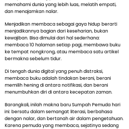
memahami dunia yang lebih luas, melatih empati,
dan menajamkan nalar.
Menjadikan membaca sebagai gaya hidup berarti
menjadikannya bagian dari keseharian, bukan
kewajiban. Bisa dimulai dari hal sederhana:
membaca 10 halaman setiap pagi, membawa buku
ke tempat nongkrong, atau membaca satu artikel
bermakna sebelum tidur.
Di tengah dunia digital yang penuh distraksi,
membaca buku adalah tindakan berani, berani
memilih hening di antara notifikasi, dan berani
menumbuhkan diri di antara kecepatan zaman.
Barangkali, inilah makna baru Sumpah Pemuda hari
ini: bersatu dalam semangat literasi, berbahasa
dengan nalar, dan bertanah air dalam pengetahuan.
Karena pemuda yang membaca, sejatinya sedang