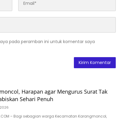
saya pada peramban ini untuk komentar saya
gmoncol, Harapan agar Mengurus Surat Tak
abiskan Sehari Penuh
/2026
.COM – Bagi sebagian warga Kecamatan Karangmoncol,