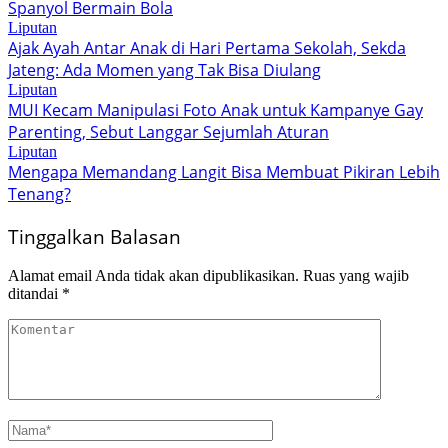
Spanyol Bermain Bola
Liputan
Ajak Ayah Antar Anak di Hari Pertama Sekolah, Sekda
Jateng: Ada Momen yang Tak Bisa Diulang
Liputan
MUI Kecam Manipulasi Foto Anak untuk Kampanye Gay
Parenting, Sebut Langgar Sejumlah Aturan
Liputan
Mengapa Memandang Langit Bisa Membuat Pikiran Lebih
Tenang?
Tinggalkan Balasan
Alamat email Anda tidak akan dipublikasikan.
Ruas yang wajib
ditandai
*