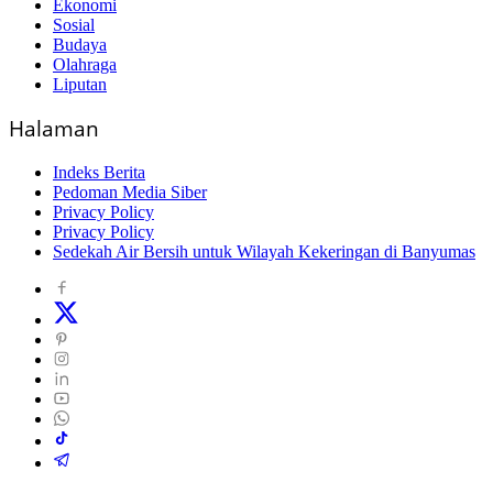
Ekonomi
Sosial
Budaya
Olahraga
Liputan
Halaman
Indeks Berita
Pedoman Media Siber
Privacy Policy
Privacy Policy
Sedekah Air Bersih untuk Wilayah Kekeringan di Banyumas