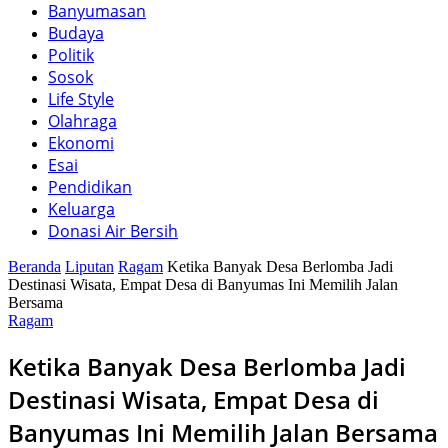
Banyumasan
Budaya
Politik
Sosok
Life Style
Olahraga
Ekonomi
Esai
Pendidikan
Keluarga
Donasi Air Bersih
Beranda
Liputan
Ragam
Ketika Banyak Desa Berlomba Jadi
Destinasi Wisata, Empat Desa di Banyumas Ini Memilih Jalan
Bersama
Ragam
Ketika Banyak Desa Berlomba Jadi
Destinasi Wisata, Empat Desa di
Banyumas Ini Memilih Jalan Bersama