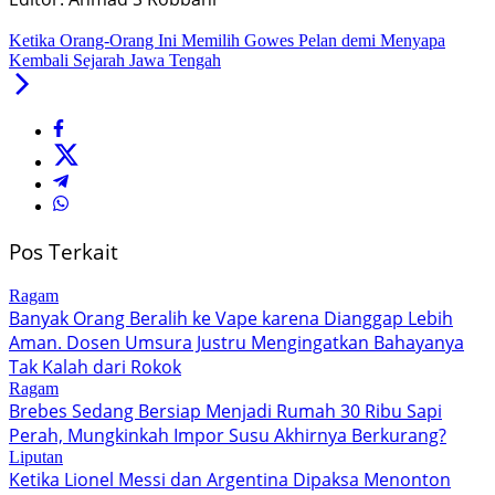
Ketika Orang-Orang Ini Memilih Gowes Pelan demi Menyapa
Kembali Sejarah Jawa Tengah
Pos Terkait
Ragam
Banyak Orang Beralih ke Vape karena Dianggap Lebih
Aman. Dosen Umsura Justru Mengingatkan Bahayanya
Tak Kalah dari Rokok
Ragam
Brebes Sedang Bersiap Menjadi Rumah 30 Ribu Sapi
Perah, Mungkinkah Impor Susu Akhirnya Berkurang?
Liputan
Ketika Lionel Messi dan Argentina Dipaksa Menonton