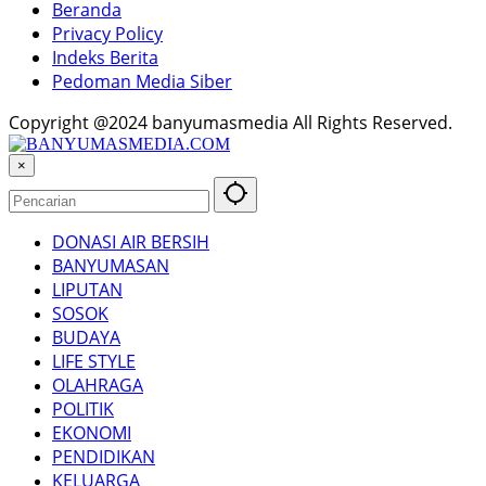
Beranda
Privacy Policy
Indeks Berita
Pedoman Media Siber
Copyright @2024 banyumasmedia All Rights Reserved.
×
DONASI AIR BERSIH
BANYUMASAN
LIPUTAN
SOSOK
BUDAYA
LIFE STYLE
OLAHRAGA
POLITIK
EKONOMI
PENDIDIKAN
KELUARGA