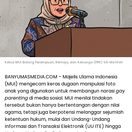
Ketua MUI Bidang Perempuan, Remaja, dan Keluarga (PRK) Siti Ma'rifah.
BANYUMASMEDIA.COM – Majelis Ulama Indonesia
(MUI) mengecam keras dugaan manipulasi foto
anak yang digunakan untuk membangun narasi
gay
parenting
di media sosial. MUI menilai tindakan
tersebut bukan hanya bertentangan dengan nilai
agama, tetapi juga berpotensi melanggar sejumlah
ketentuan hukum, mulai dari Undang-Undang
Informasi dan Transaksi Elektronik (UU ITE) hingga