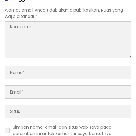
Alamat email Anda tidak akan dipublikasikan.
Ruas yang
wajib ditandai
*
Simpan nama, email, dan situs web saya pada
peramban ini untuk komentar saya berikutnya.