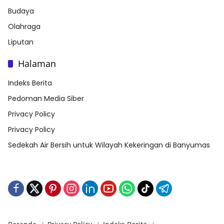
Budaya
Olahraga
Liputan
Halaman
Indeks Berita
Pedoman Media Siber
Privacy Policy
Privacy Policy
Sedekah Air Bersih untuk Wilayah Kekeringan di Banyumas