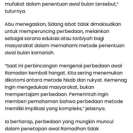
mufakat dalam penentuan awal bulan tersebut,”
tuturnya.
Abu menegaskan, Sidang Isbat tidak dimaksudkan
untuk memperuncing perbedaan, melainkan
sebagai sarana edukasi atau
tarbiyah
bagi
masyarakat dalam memahami metode penentuan
awal bulan kamariah.
“Saat ini perbincangan mengenai perbedaan awal
Ramadan kembali hangat. Kita sering menemukan
dikotomi antara metode hisab dan rukyat. Kemenag
ingin mengedukasi masyarakat, bukan
mempertajam perbedaan. Pemerintah ingin
memberi pemahaman bahwa perbedaan metode
memiliki implikasi yang kompleks,” jelasnya.
Ia berharap, perbedaan yang mungkin muncul
dalam penetapan awal Ramadhan tidak