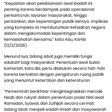
“Kepastian akan pelaksanaan awal ibadah ini
penting karena berdampak pada operasional
perkantoran, layanan masyarakat, hingga
perbankan, dan kepentingan publik lainnya. Implikasi
yang kompleks ini membutuhkan kehadiran negara
dalam mengakomodasi kepentingan dan
kemaslahatan bersama,” kata Abu, Kamis
(12/2/2026).
Menurutnya, Sidang Isbat juga memiliki fungsi
edukatif bagi masyarakat. Penentuan awal bulan
kamariah, kata dia, perlu dilakukan secara hati-hati
karena berkaitan dengan pengaturan ruang publik
yang menuntut ketertiban dan keteraturan.
“Pemerintah berikhtiar mengintegrasikan metode
hisab dan rukyat dalam penentuan posisi hilal awal
Ramadan, Syawal, dan Zulhijah secara cermat.
Sidang Isbat menjadi wadah ilmiah dan musyawarah