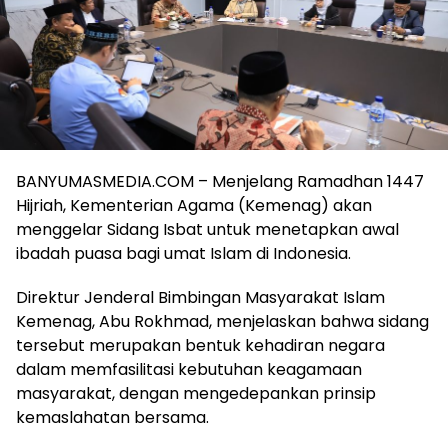
BANYUMASMEDIA.COM – Menjelang Ramadhan 1447
Hijriah, Kementerian Agama (Kemenag) akan
menggelar Sidang Isbat untuk menetapkan awal
ibadah puasa bagi umat Islam di Indonesia.
Direktur Jenderal Bimbingan Masyarakat Islam
Kemenag, Abu Rokhmad, menjelaskan bahwa sidang
tersebut merupakan bentuk kehadiran negara
dalam memfasilitasi kebutuhan keagamaan
masyarakat, dengan mengedepankan prinsip
kemaslahatan bersama.