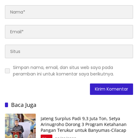
Simpan nama, email, dan situs web saya pada
peramban ini untuk komentar saya berikutnya.
Baca Juga
Jateng Surplus Padi 9,3 Juta Ton, Setya
Arinugroho Dorong 3 Program Ketahanan
Pangan Terukur untuk Banyumas-Cilacap