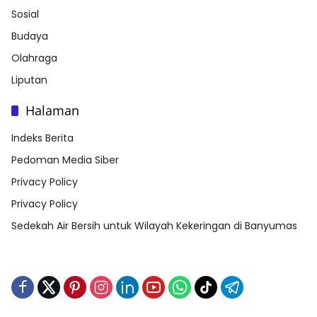
Sosial
Budaya
Olahraga
Liputan
Halaman
Indeks Berita
Pedoman Media Siber
Privacy Policy
Privacy Policy
Sedekah Air Bersih untuk Wilayah Kekeringan di Banyumas