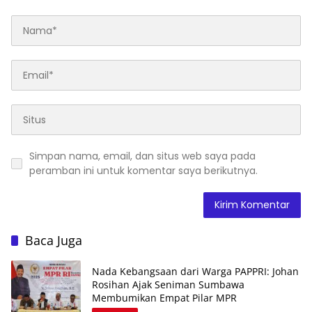
Simpan nama, email, dan situs web saya pada
peramban ini untuk komentar saya berikutnya.
Baca Juga
Nada Kebangsaan dari Warga PAPPRI: Johan
Rosihan Ajak Seniman Sumbawa
Membumikan Empat Pilar MPR