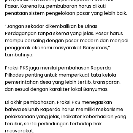
Pasar. Karena itu, pembubaran harus diikuti
penataan sistem pengelolaan pasar yang lebih baik.
“Jangan sekadar dikembalikan ke Dinas
Perdagangan tanpa skema yang jelas. Pasar harus
mampu bersaing dengan pasar modern dan menjadi
penggerak ekonomi masyarakat Banyumas,”
tambahnya.
Fraksi PKS juga menilai pembahasan Raperda
Pilkades penting untuk memperkuat tata kelola
pemerintahan desa yang lebih tertib, transparan,
dan sesuai dengan karakter lokal Banyumas.
Di akhir pembahasan, Fraksi PKS menegaskan
bahwa seluruh Raperda harus memiliki mekanisme
pelaksanaan yang jelas, indikator keberhasilan yang
terukur, serta perlindungan terhadap hak
masyarakat.