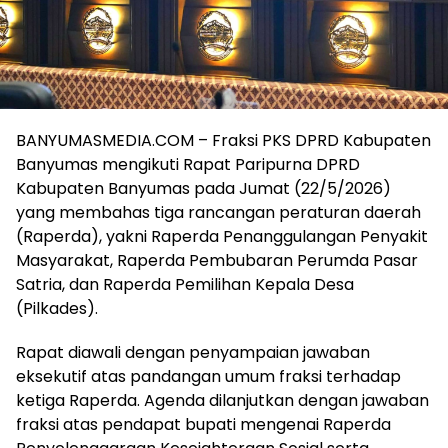
BANYUMASMEDIA.COM – Fraksi PKS DPRD Kabupaten
Banyumas mengikuti Rapat Paripurna DPRD
Kabupaten Banyumas pada Jumat (22/5/2026)
yang membahas tiga rancangan peraturan daerah
(Raperda), yakni Raperda Penanggulangan Penyakit
Masyarakat, Raperda Pembubaran Perumda Pasar
Satria, dan Raperda Pemilihan Kepala Desa
(Pilkades).
Rapat diawali dengan penyampaian jawaban
eksekutif atas pandangan umum fraksi terhadap
ketiga Raperda. Agenda dilanjutkan dengan jawaban
fraksi atas pendapat bupati mengenai Raperda