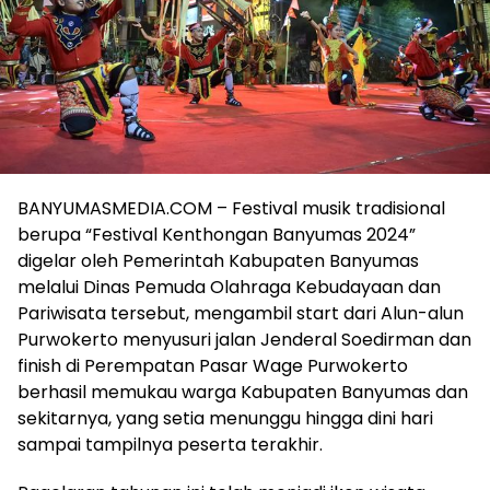
BANYUMASMEDIA.COM – Festival musik tradisional
berupa “Festival Kenthongan Banyumas 2024”
digelar oleh Pemerintah Kabupaten Banyumas
melalui Dinas Pemuda Olahraga Kebudayaan dan
Pariwisata tersebut, mengambil start dari Alun-alun
Purwokerto menyusuri jalan Jenderal Soedirman dan
finish di Perempatan Pasar Wage Purwokerto
berhasil memukau warga Kabupaten Banyumas dan
sekitarnya, yang setia menunggu hingga dini hari
sampai tampilnya peserta terakhir.