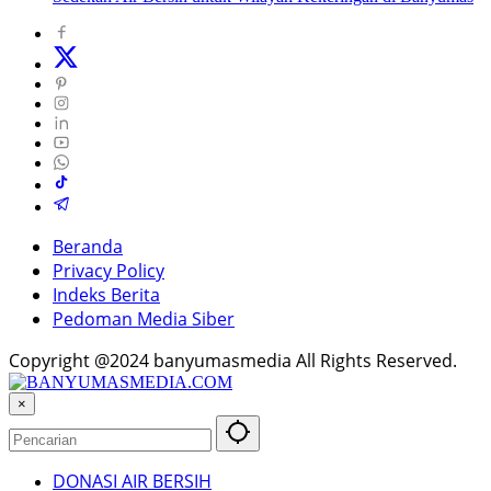
Beranda
Privacy Policy
Indeks Berita
Pedoman Media Siber
Copyright @2024 banyumasmedia All Rights Reserved.
×
DONASI AIR BERSIH