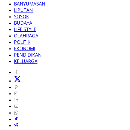
BANYUMASAN
LIPUTAN
SOSOK
BUDAYA
LIFE STYLE
OLAHRAGA
POLITIK
EKONOMI
PENDIDIKAN
KELUARGA