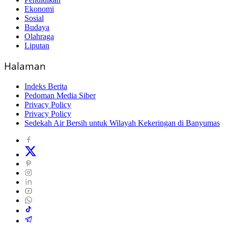
Ekonomi
Sosial
Budaya
Olahraga
Liputan
Halaman
Indeks Berita
Pedoman Media Siber
Privacy Policy
Privacy Policy
Sedekah Air Bersih untuk Wilayah Kekeringan di Banyumas