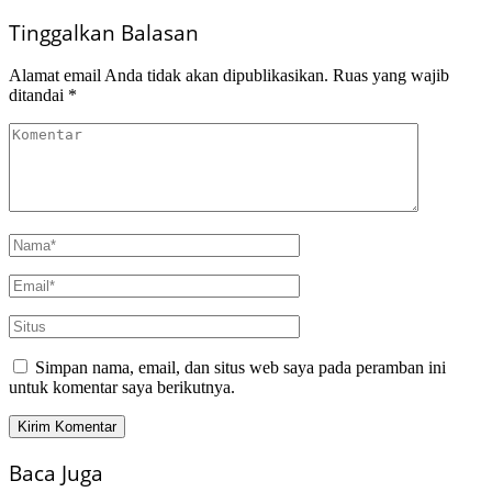
Tinggalkan Balasan
Alamat email Anda tidak akan dipublikasikan.
Ruas yang wajib
ditandai
*
Simpan nama, email, dan situs web saya pada peramban ini
untuk komentar saya berikutnya.
Baca Juga