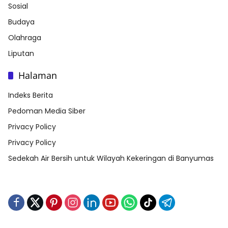
Sosial
Budaya
Olahraga
Liputan
Halaman
Indeks Berita
Pedoman Media Siber
Privacy Policy
Privacy Policy
Sedekah Air Bersih untuk Wilayah Kekeringan di Banyumas