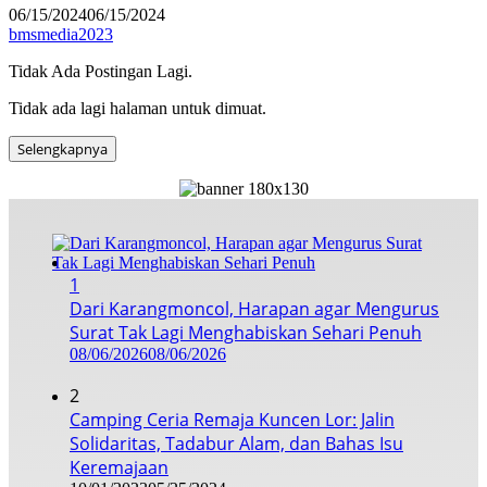
06/15/2024
06/15/2024
bmsmedia2023
Tidak Ada Postingan Lagi.
Tidak ada lagi halaman untuk dimuat.
Selengkapnya
1
Dari Karangmoncol, Harapan agar Mengurus
Surat Tak Lagi Menghabiskan Sehari Penuh
08/06/2026
08/06/2026
2
Camping Ceria Remaja Kuncen Lor: Jalin
Solidaritas, Tadabur Alam, dan Bahas Isu
Keremajaan