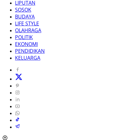
LIPUTAN
SOSOK
BUDAYA
LIFE STYLE
OLAHRAGA
POLITIK
EKONOMI
PENDIDIKAN
KELUARGA