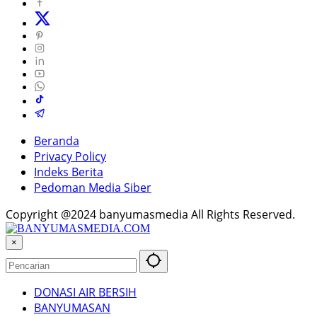
Beranda
Privacy Policy
Indeks Berita
Pedoman Media Siber
Copyright @2024 banyumasmedia All Rights Reserved.
×
DONASI AIR BERSIH
BANYUMASAN