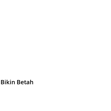
 Bikin Betah