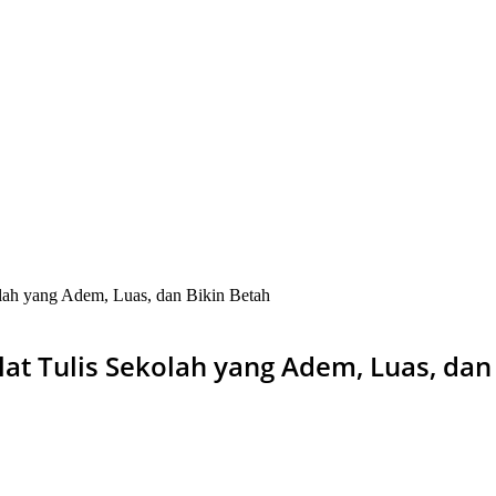
olah yang Adem, Luas, dan Bikin Betah
lat Tulis Sekolah yang Adem, Luas, dan