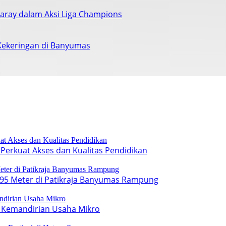
saray dalam Aksi Liga Champions
Kekeringan di Banyumas
Perkuat Akses dan Kualitas Pendidikan
95 Meter di Patikraja Banyumas Rampung
 Kemandirian Usaha Mikro