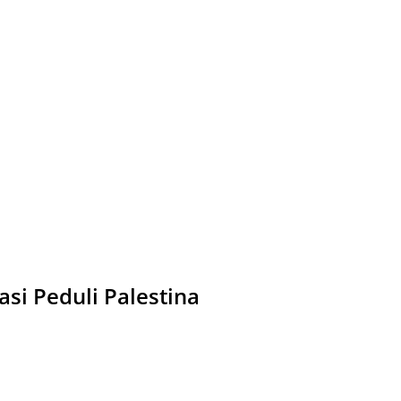
si Peduli Palestina