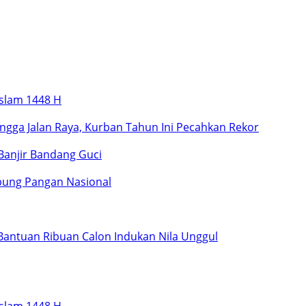
slam 1448 H
ngga Jalan Raya, Kurban Tahun Ini Pecahkan Rekor
Banjir Bandang Guci
umbung Pangan Nasional
Bantuan Ribuan Calon Indukan Nila Unggul