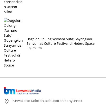
Dagelan Calung ‘Asmara Suta’ Gayengkan
Banyumas Culture Festival di Hetero Space
02/17/2026
Purwokerto Selatan, Kabupaten Banyumas