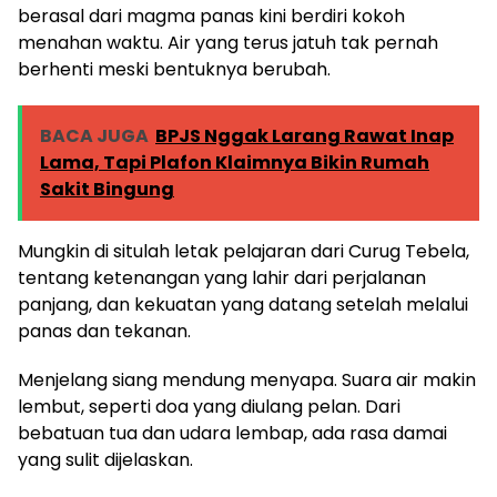
berasal dari magma panas kini berdiri kokoh
menahan waktu. Air yang terus jatuh tak pernah
berhenti meski bentuknya berubah.
BACA JUGA
BPJS Nggak Larang Rawat Inap
Lama, Tapi Plafon Klaimnya Bikin Rumah
Sakit Bingung
Mungkin di situlah letak pelajaran dari Curug Tebela,
tentang ketenangan yang lahir dari perjalanan
panjang, dan kekuatan yang datang setelah melalui
panas dan tekanan.
Menjelang siang mendung menyapa. Suara air makin
lembut, seperti doa yang diulang pelan. Dari
bebatuan tua dan udara lembap, ada rasa damai
yang sulit dijelaskan.