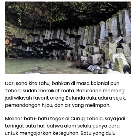
Dari sana kita tahu, bahkan di masa kolonial pun
Tebela sudah memikat mata. Baturaden memang
jadi wilayah favorit orang Belanda dulu, udara sejuk,
pemandangan hijau, dan air yang melimpah.
Melihat batu-batu tegak di Curug Tebela, saya jadi
teringat satu hal: bahwa alam selalu punya cara
untuk mengajarkan keteguhan. Batu yang dulu