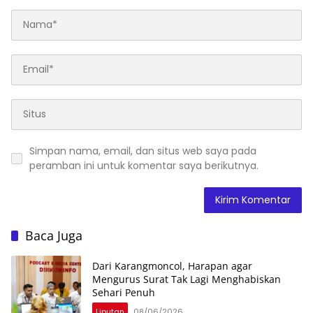
Simpan nama, email, dan situs web saya pada
peramban ini untuk komentar saya berikutnya.
Baca Juga
Dari Karangmoncol, Harapan agar
Mengurus Surat Tak Lagi Menghabiskan
Sehari Penuh
Liputan
08/06/2026