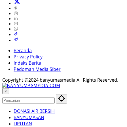
Beranda
Privacy Policy
Indeks Berita
Pedoman Media Siber
Copyright @2024 banyumasmedia All Rights Reserved.
×
DONASI AIR BERSIH
BANYUMASAN
LIPUTAN