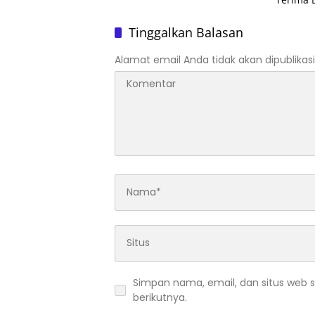
Indukan
Tinggalkan Balasan
Alamat email Anda tidak akan dipublikasi
Simpan nama, email, dan situs web 
berikutnya.