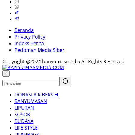
Beranda
Privacy Policy
Indeks Berita
Pedoman Media Siber
Copyright @2024 banyumasmedia All Rights Reserved.
×
DONASI AIR BERSIH
BANYUMASAN
LIPUTAN
SOSOK
BUDAYA
LIFE STYLE
OLAHRAGA