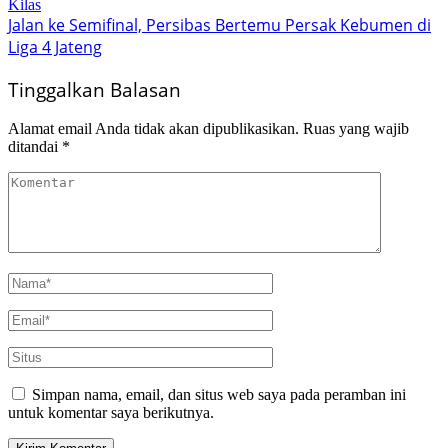
Kilas
Jalan ke Semifinal, Persibas Bertemu Persak Kebumen di
Liga 4 Jateng
Tinggalkan Balasan
Alamat email Anda tidak akan dipublikasikan.
Ruas yang wajib
ditandai
*
Simpan nama, email, dan situs web saya pada peramban ini
untuk komentar saya berikutnya.