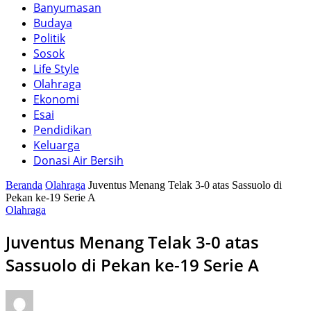
Banyumasan
Budaya
Politik
Sosok
Life Style
Olahraga
Ekonomi
Esai
Pendidikan
Keluarga
Donasi Air Bersih
Beranda
Olahraga
Juventus Menang Telak 3-0 atas Sassuolo di
Pekan ke-19 Serie A
Olahraga
Juventus Menang Telak 3-0 atas
Sassuolo di Pekan ke-19 Serie A