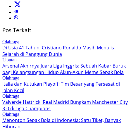
Pos Terkait
Olahraga
Di Usia 41 Tahun, Cristiano Ronaldo Masih Menulis
Sejarah di Panggung Dunia
Liputan
Arsenal Akhirnya Juara Liga Inggris: Sebuah Kabar Buruk
bagi Kelangsungan Hidup Akun-Akun Meme Sepak Bola
Olahraga
Italia dan Kutukan Playoff: Tim Besar yang Tersesat di
Jalan Kecil
Olahraga
Valverde Hattrick, Real Madrid Bungkam Manchester City
3-0 di Liga Champions
Olahraga
Menonton Sepak Bola di Indonesia: Satu Tiket, Banyak
Hiburan