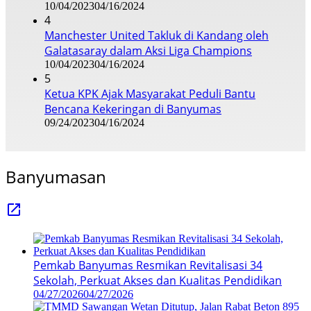
10/04/2023
04/16/2024
4
Manchester United Takluk di Kandang oleh
Galatasaray dalam Aksi Liga Champions
10/04/2023
04/16/2024
5
Ketua KPK Ajak Masyarakat Peduli Bantu
Bencana Kekeringan di Banyumas
09/24/2023
04/16/2024
Banyumasan
Pemkab Banyumas Resmikan Revitalisasi 34
Sekolah, Perkuat Akses dan Kualitas Pendidikan
04/27/2026
04/27/2026