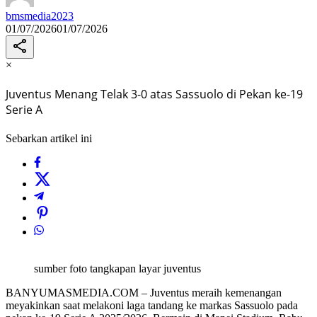
bmsmedia2023
01/07/2026
01/07/2026
×
Juventus Menang Telak 3-0 atas Sassuolo di Pekan ke-19
Serie A
Sebarkan artikel ini
sumber foto tangkapan layar juventus
BANYUMASMEDIA.COM – Juventus meraih kemenangan
meyakinkan saat melakoni laga tandang ke markas Sassuolo pada