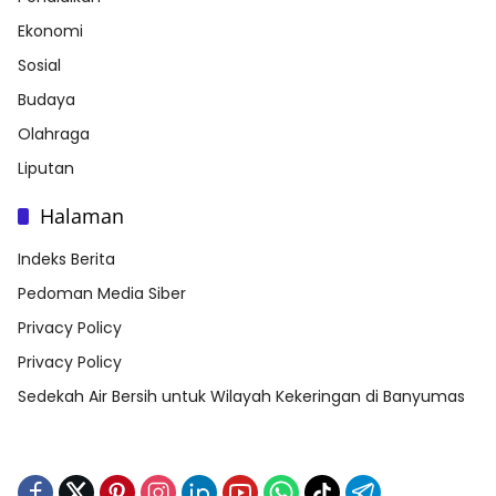
Ekonomi
Sosial
Budaya
Olahraga
Liputan
Halaman
Indeks Berita
Pedoman Media Siber
Privacy Policy
Privacy Policy
Sedekah Air Bersih untuk Wilayah Kekeringan di Banyumas