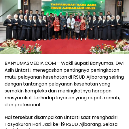
BANYUMASMEDIA.COM – Wakil Bupati Banyumas, Dwi
Asih Lintarti, menegaskan pentingnya peningkatan
mutu pelayanan kesehatan di RSUD Ajibarang seiring
dengan tantangan pelayanan kesehatan yang
semakin kompleks dan meningkatnya harapan
masyarakat terhadap layanan yang cepat, ramah,
dan profesional.
Hal tersebut disampaikan Lintarti saat menghadiri
Tasyakuran Hari Jadi ke-19 RSUD Ajibarang, Selasa