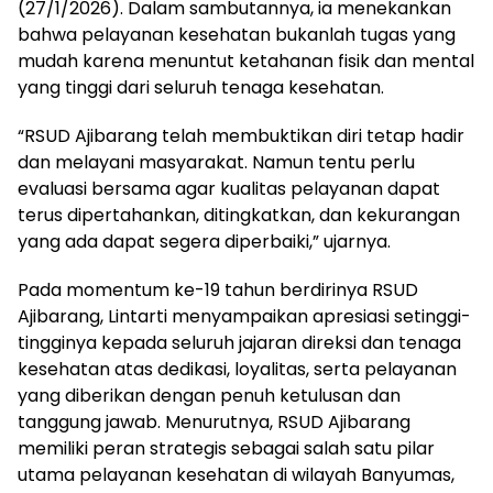
(27/1/2026). Dalam sambutannya, ia menekankan
bahwa pelayanan kesehatan bukanlah tugas yang
mudah karena menuntut ketahanan fisik dan mental
yang tinggi dari seluruh tenaga kesehatan.
“RSUD Ajibarang telah membuktikan diri tetap hadir
dan melayani masyarakat. Namun tentu perlu
evaluasi bersama agar kualitas pelayanan dapat
terus dipertahankan, ditingkatkan, dan kekurangan
yang ada dapat segera diperbaiki,” ujarnya.
Pada momentum ke-19 tahun berdirinya RSUD
Ajibarang, Lintarti menyampaikan apresiasi setinggi-
tingginya kepada seluruh jajaran direksi dan tenaga
kesehatan atas dedikasi, loyalitas, serta pelayanan
yang diberikan dengan penuh ketulusan dan
tanggung jawab. Menurutnya, RSUD Ajibarang
memiliki peran strategis sebagai salah satu pilar
utama pelayanan kesehatan di wilayah Banyumas,