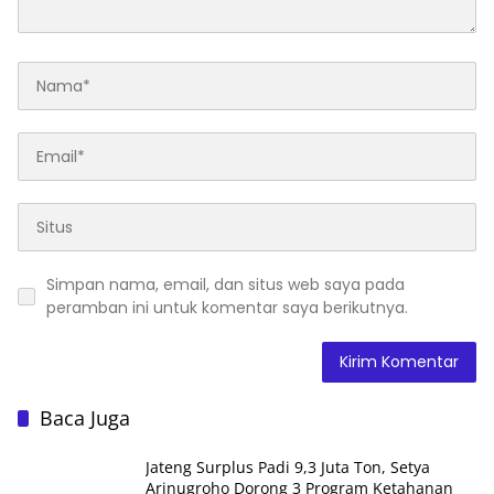
Simpan nama, email, dan situs web saya pada
peramban ini untuk komentar saya berikutnya.
Baca Juga
Jateng Surplus Padi 9,3 Juta Ton, Setya
Arinugroho Dorong 3 Program Ketahanan