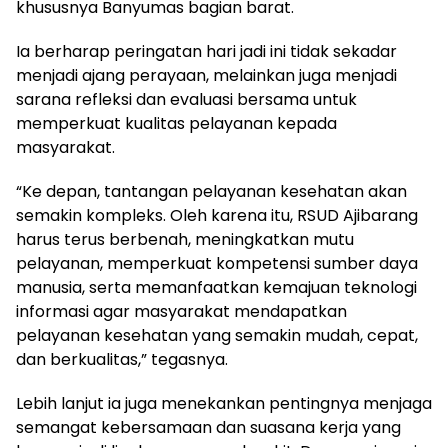
khususnya Banyumas bagian barat.
Ia berharap peringatan hari jadi ini tidak sekadar
menjadi ajang perayaan, melainkan juga menjadi
sarana refleksi dan evaluasi bersama untuk
memperkuat kualitas pelayanan kepada
masyarakat.
“Ke depan, tantangan pelayanan kesehatan akan
semakin kompleks. Oleh karena itu, RSUD Ajibarang
harus terus berbenah, meningkatkan mutu
pelayanan, memperkuat kompetensi sumber daya
manusia, serta memanfaatkan kemajuan teknologi
informasi agar masyarakat mendapatkan
pelayanan kesehatan yang semakin mudah, cepat,
dan berkualitas,” tegasnya.
Lebih lanjut ia juga menekankan pentingnya menjaga
semangat kebersamaan dan suasana kerja yang