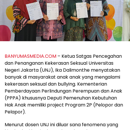
BANYUMASMEDIA.COM
– Ketua Satgas Pencegahan
dan Penanganan Kekerasan Seksual Universitas
Negeri Jakarta (UNJ), Ika Dalimonthe menyatakan
banyak di masyarakat anak anak yang mengalami
kekerasan seksual dan bullying. Kementerian
Pemberdayaan Perlindungan Perempuan dan Anak
(PPPA) khususnya Deputi Pemenuhan Kebutuhan
Hak Anak memiliki project Program 2P (Pelopor dan
Pelapor).
Menurut dosen UNJ ini diluar sana fenomena yang