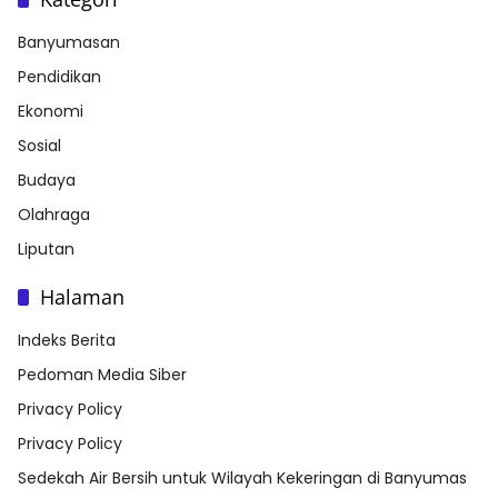
Banyumasan
Pendidikan
Ekonomi
Sosial
Budaya
Olahraga
Liputan
Halaman
Indeks Berita
Pedoman Media Siber
Privacy Policy
Privacy Policy
Sedekah Air Bersih untuk Wilayah Kekeringan di Banyumas