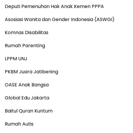
Deputi Pemenuhan Hak Anak Kemen PPPA
Asosiasi Wanita dan Gender Indonesia (ASWGI)
Komnas Disabilitas
Rumah Parenting
LPPM UNJ
PKBM Juara Jatibening
OASE Anak Bangsa
Global Edu Jakarta
Baitul Quran Kuntum
Rumah Autis