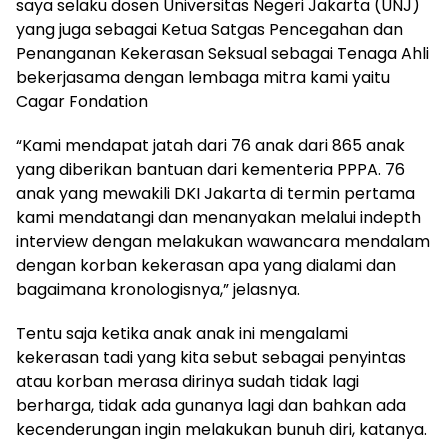
saya selaku dosen Universitas Negeri Jakarta (UNJ)
yang juga sebagai Ketua Satgas Pencegahan dan
Penanganan Kekerasan Seksual sebagai Tenaga Ahli
bekerjasama dengan lembaga mitra kami yaitu
Cagar Fondation
“Kami mendapat jatah dari 76 anak dari 865 anak
yang diberikan bantuan dari kementeria PPPA. 76
anak yang mewakili DKI Jakarta di termin pertama
kami mendatangi dan menanyakan melalui indepth
interview dengan melakukan wawancara mendalam
dengan korban kekerasan apa yang dialami dan
bagaimana kronologisnya,” jelasnya.
Tentu saja ketika anak anak ini mengalami
kekerasan tadi yang kita sebut sebagai penyintas
atau korban merasa dirinya sudah tidak lagi
berharga, tidak ada gunanya lagi dan bahkan ada
kecenderungan ingin melakukan bunuh diri, katanya.