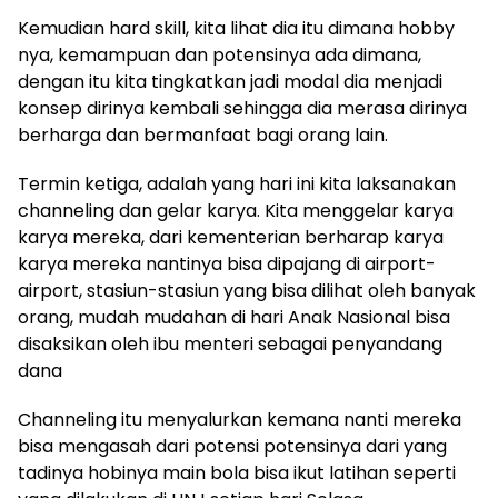
Kemudian hard skill, kita lihat dia itu dimana hobby
nya, kemampuan dan potensinya ada dimana,
dengan itu kita tingkatkan jadi modal dia menjadi
konsep dirinya kembali sehingga dia merasa dirinya
berharga dan bermanfaat bagi orang lain.
Termin ketiga, adalah yang hari ini kita laksanakan
channeling dan gelar karya. Kita menggelar karya
karya mereka, dari kementerian berharap karya
karya mereka nantinya bisa dipajang di airport-
airport, stasiun-stasiun yang bisa dilihat oleh banyak
orang, mudah mudahan di hari Anak Nasional bisa
disaksikan oleh ibu menteri sebagai penyandang
dana
Channeling itu menyalurkan kemana nanti mereka
bisa mengasah dari potensi potensinya dari yang
tadinya hobinya main bola bisa ikut latihan seperti