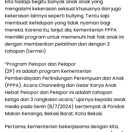
kita hadapi begitu banyak anak anak yang
mengalami kekerasan seksual khususnya dan juga
kekerasan lainnya seperti bullying. Tentu saja
membuat kehidupan yang tidak nyaman bagi
mereka. Karena itu, lanjut dia, kementerian PPPA
memiliki program untuk memenuhi hak hak anak ini
dengan memberikan pelatihan dan dengan 3
tahapan (termin)
“Program Pelopor dan Pelapor
(2P) ini adalah program Kementerian
Pemberdayaan Perlindungan Perempuan dan Anak
(PPPA). Acara Channeling dan Gelar Karya Anak
Hebat Pelopor dan Pelapor ini adalah tahapan
ketiga dari 3 rangkaian acara,” ujarnya kepada awak
media pada Senin (8/7/2024) bertempat di Pondok
Makan Kenanga, Bekasi Barat, Kota Bekasi.
Pertama, kementerian bekerjasama dengan kita,