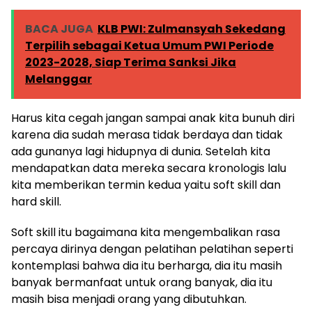
BACA JUGA
KLB PWI: Zulmansyah Sekedang
Terpilih sebagai Ketua Umum PWI Periode
2023-2028, Siap Terima Sanksi Jika
Melanggar
Harus kita cegah jangan sampai anak kita bunuh diri
karena dia sudah merasa tidak berdaya dan tidak
ada gunanya lagi hidupnya di dunia. Setelah kita
mendapatkan data mereka secara kronologis lalu
kita memberikan termin kedua yaitu soft skill dan
hard skill.
Soft skill itu bagaimana kita mengembalikan rasa
percaya dirinya dengan pelatihan pelatihan seperti
kontemplasi bahwa dia itu berharga, dia itu masih
banyak bermanfaat untuk orang banyak, dia itu
masih bisa menjadi orang yang dibutuhkan.