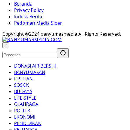
Beranda
Privacy Policy
Indeks Berita
Pedoman Media Siber
Copyright @2024 banyumasmedia All Rights Reserved.
×
DONASI AIR BERSIH
BANYUMASAN
LIPUTAN
SOSOK
BUDAYA
LIFE STYLE
OLAHRAGA
POLITIK
EKONOMI
PENDIDIKAN
KELUARGA