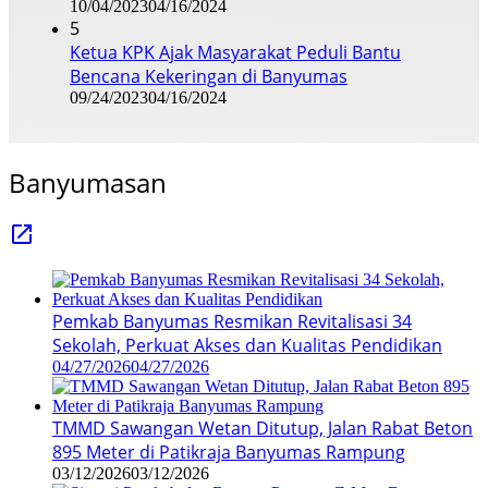
10/04/2023
04/16/2024
5
Ketua KPK Ajak Masyarakat Peduli Bantu
Bencana Kekeringan di Banyumas
09/24/2023
04/16/2024
Banyumasan
Pemkab Banyumas Resmikan Revitalisasi 34
Sekolah, Perkuat Akses dan Kualitas Pendidikan
04/27/2026
04/27/2026
TMMD Sawangan Wetan Ditutup, Jalan Rabat Beton
895 Meter di Patikraja Banyumas Rampung
03/12/2026
03/12/2026