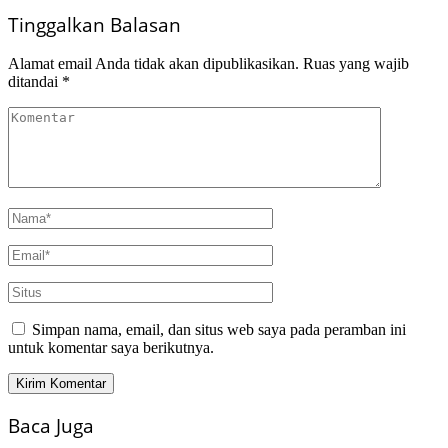
Tinggalkan Balasan
Alamat email Anda tidak akan dipublikasikan.
Ruas yang wajib
ditandai
*
Simpan nama, email, dan situs web saya pada peramban ini
untuk komentar saya berikutnya.
Baca Juga