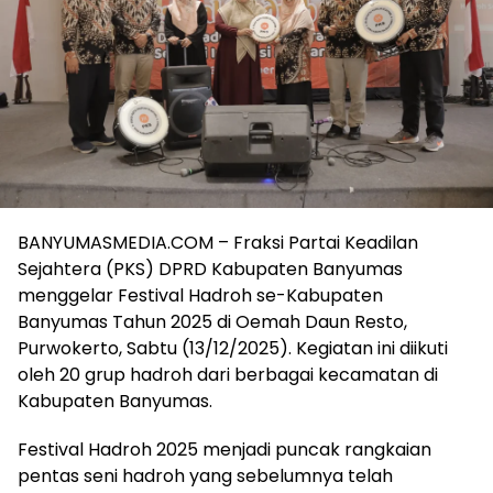
BANYUMASMEDIA.COM – Fraksi Partai Keadilan
Sejahtera (PKS) DPRD Kabupaten Banyumas
menggelar Festival Hadroh se-Kabupaten
Banyumas Tahun 2025 di Oemah Daun Resto,
Purwokerto, Sabtu (13/12/2025). Kegiatan ini diikuti
oleh 20 grup hadroh dari berbagai kecamatan di
Kabupaten Banyumas.
Festival Hadroh 2025 menjadi puncak rangkaian
pentas seni hadroh yang sebelumnya telah