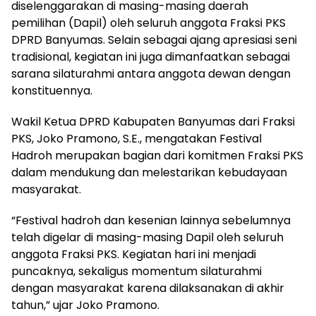
diselenggarakan di masing-masing daerah
pemilihan (Dapil) oleh seluruh anggota Fraksi PKS
DPRD Banyumas. Selain sebagai ajang apresiasi seni
tradisional, kegiatan ini juga dimanfaatkan sebagai
sarana silaturahmi antara anggota dewan dengan
konstituennya.
Wakil Ketua DPRD Kabupaten Banyumas dari Fraksi
PKS, Joko Pramono, S.E., mengatakan Festival
Hadroh merupakan bagian dari komitmen Fraksi PKS
dalam mendukung dan melestarikan kebudayaan
masyarakat.
“Festival hadroh dan kesenian lainnya sebelumnya
telah digelar di masing-masing Dapil oleh seluruh
anggota Fraksi PKS. Kegiatan hari ini menjadi
puncaknya, sekaligus momentum silaturahmi
dengan masyarakat karena dilaksanakan di akhir
tahun,” ujar Joko Pramono.