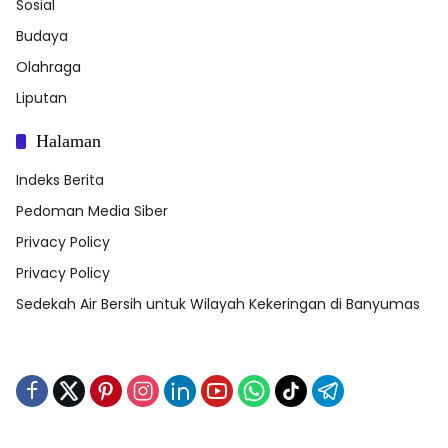
Sosial
Budaya
Olahraga
Liputan
Halaman
Indeks Berita
Pedoman Media Siber
Privacy Policy
Privacy Policy
Sedekah Air Bersih untuk Wilayah Kekeringan di Banyumas