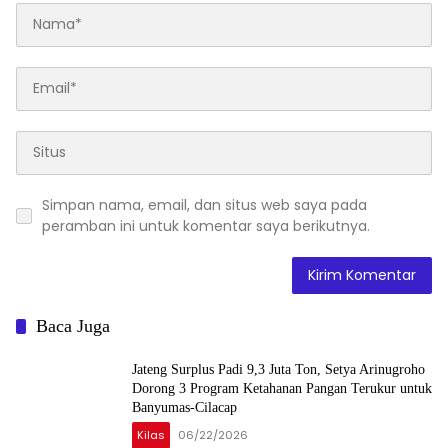
Simpan nama, email, dan situs web saya pada
peramban ini untuk komentar saya berikutnya.
Baca Juga
Jateng Surplus Padi 9,3 Juta Ton, Setya Arinugroho
Dorong 3 Program Ketahanan Pangan Terukur untuk
Banyumas-Cilacap
Kilas
06/22/2026