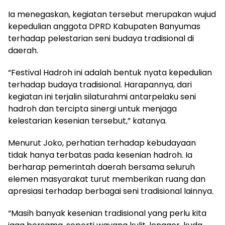
Ia menegaskan, kegiatan tersebut merupakan wujud
kepedulian anggota DPRD Kabupaten Banyumas
terhadap pelestarian seni budaya tradisional di
daerah.
“Festival Hadroh ini adalah bentuk nyata kepedulian
terhadap budaya tradisional. Harapannya, dari
kegiatan ini terjalin silaturahmi antarpelaku seni
hadroh dan tercipta sinergi untuk menjaga
kelestarian kesenian tersebut,” katanya.
Menurut Joko, perhatian terhadap kebudayaan
tidak hanya terbatas pada kesenian hadroh. Ia
berharap pemerintah daerah bersama seluruh
elemen masyarakat turut memberikan ruang dan
apresiasi terhadap berbagai seni tradisional lainnya.
“Masih banyak kesenian tradisional yang perlu kita