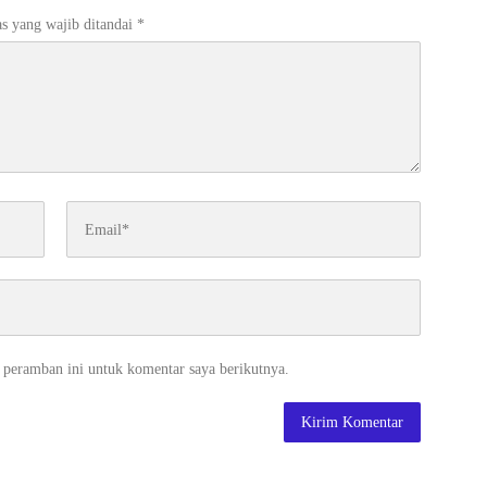
s yang wajib ditandai
*
 peramban ini untuk komentar saya berikutnya.