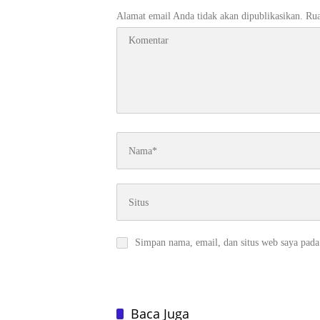
Alamat email Anda tidak akan dipublikasikan.
Rua
Simpan nama, email, dan situs web saya pada
Baca Juga