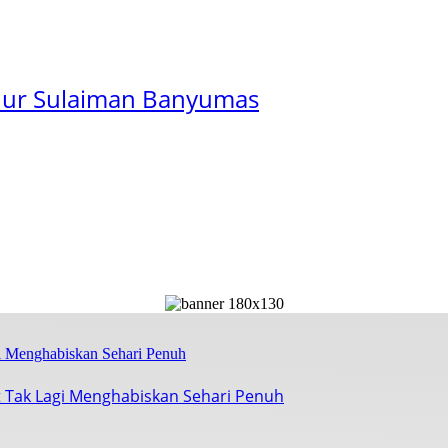
 Nur Sulaiman Banyumas
 Tak Lagi Menghabiskan Sehari Penuh