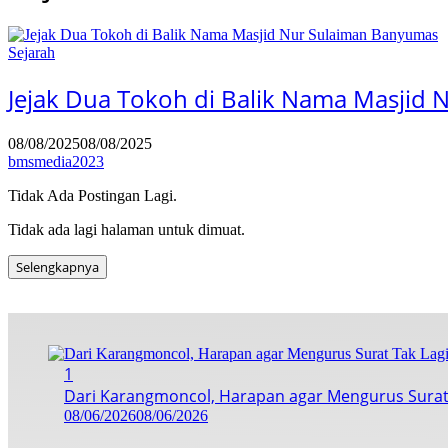
Sejarah
Jejak Dua Tokoh di Balik Nama Masjid
08/08/2025
08/08/2025
bmsmedia2023
Tidak Ada Postingan Lagi.
Tidak ada lagi halaman untuk dimuat.
Selengkapnya
1
Dari Karangmoncol, Harapan agar Mengurus Surat
08/06/2026
08/06/2026