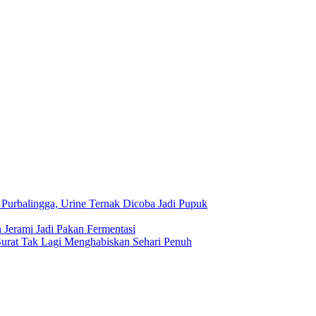
 Purbalingga, Urine Ternak Dicoba Jadi Pupuk
Jerami Jadi Pakan Fermentasi
urat Tak Lagi Menghabiskan Sehari Penuh