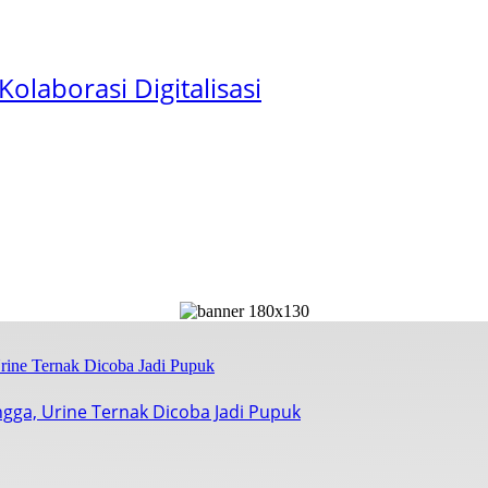
Kolaborasi Digitalisasi
ngga, Urine Ternak Dicoba Jadi Pupuk