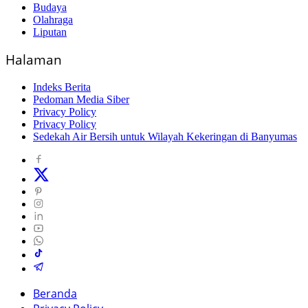
Budaya
Olahraga
Liputan
Halaman
Indeks Berita
Pedoman Media Siber
Privacy Policy
Privacy Policy
Sedekah Air Bersih untuk Wilayah Kekeringan di Banyumas
Beranda