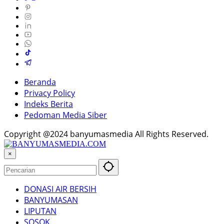
Beranda
Privacy Policy
Indeks Berita
Pedoman Media Siber
Copyright @2024 banyumasmedia All Rights Reserved.
×
DONASI AIR BERSIH
BANYUMASAN
LIPUTAN
SOSOK