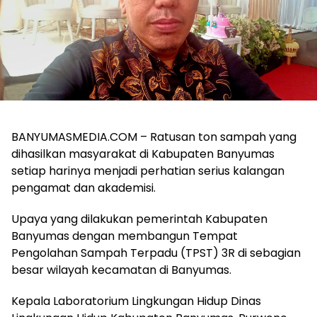
BANYUMASMEDIA.COM – Ratusan ton sampah yang
dihasilkan masyarakat di Kabupaten Banyumas
setiap harinya menjadi perhatian serius kalangan
pengamat dan akademisi.
Upaya yang dilakukan pemerintah Kabupaten
Banyumas dengan membangun Tempat
Pengolahan Sampah Terpadu (TPST) 3R di sebagian
besar wilayah kecamatan di Banyumas.
Kepala Laboratorium Lingkungan Hidup Dinas