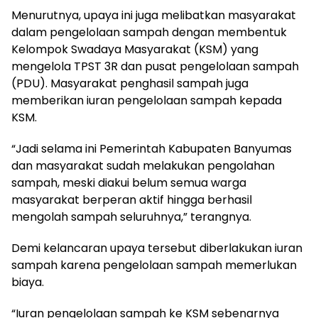
Menurutnya, upaya ini juga melibatkan masyarakat
dalam pengelolaan sampah dengan membentuk
Kelompok Swadaya Masyarakat (KSM) yang
mengelola TPST 3R dan pusat pengelolaan sampah
(PDU). Masyarakat penghasil sampah juga
memberikan iuran pengelolaan sampah kepada
KSM.
“Jadi selama ini Pemerintah Kabupaten Banyumas
dan masyarakat sudah melakukan pengolahan
sampah, meski diakui belum semua warga
masyarakat berperan aktif hingga berhasil
mengolah sampah seluruhnya,” terangnya.
Demi kelancaran upaya tersebut diberlakukan iuran
sampah karena pengelolaan sampah memerlukan
biaya.
“Iuran pengelolaan sampah ke KSM sebenarnya