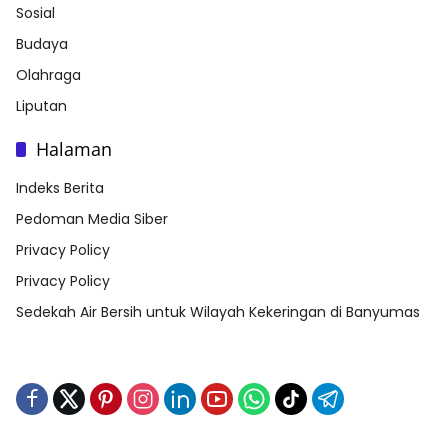
Sosial
Budaya
Olahraga
Liputan
Halaman
Indeks Berita
Pedoman Media Siber
Privacy Policy
Privacy Policy
Sedekah Air Bersih untuk Wilayah Kekeringan di Banyumas