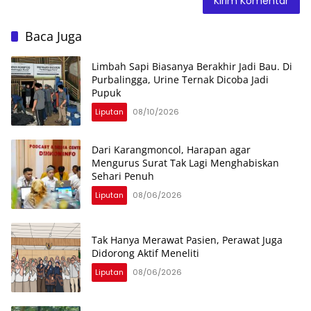
Baca Juga
Limbah Sapi Biasanya Berakhir Jadi Bau. Di
Purbalingga, Urine Ternak Dicoba Jadi
Pupuk
Liputan
08/10/2026
Dari Karangmoncol, Harapan agar
Mengurus Surat Tak Lagi Menghabiskan
Sehari Penuh
Liputan
08/06/2026
Tak Hanya Merawat Pasien, Perawat Juga
Didorong Aktif Meneliti
Liputan
08/06/2026