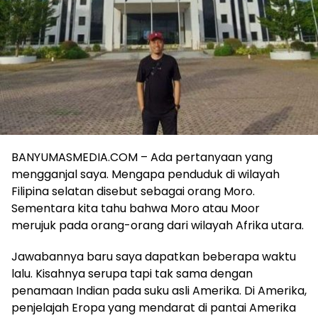
BANYUMASMEDIA.COM – Ada pertanyaan yang
mengganjal saya. Mengapa penduduk di wilayah
Filipina selatan disebut sebagai orang Moro.
Sementara kita tahu bahwa Moro atau Moor
merujuk pada orang-orang dari wilayah Afrika utara.
Jawabannya baru saya dapatkan beberapa waktu
lalu. Kisahnya serupa tapi tak sama dengan
penamaan Indian pada suku asli Amerika. Di Amerika,
penjelajah Eropa yang mendarat di pantai Amerika