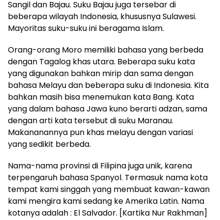
Sangil dan Bajau. Suku Bajau juga tersebar di
beberapa wilayah Indonesia, khususnya Sulawesi.
Mayoritas suku-suku ini beragama Islam.
Orang-orang Moro memiliki bahasa yang berbeda
dengan Tagalog khas utara. Beberapa suku kata
yang digunakan bahkan mirip dan sama dengan
bahasa Melayu dan beberapa suku di Indonesia. Kita
bahkan masih bisa menemukan kata Bang. Kata
yang dalam bahasa Jawa kuno berarti adzan, sama
dengan arti kata tersebut di suku Maranau.
Makananannya pun khas melayu dengan variasi
yang sedikit berbeda.
Nama-nama provinsi di Filipina juga unik, karena
terpengaruh bahasa Spanyol. Termasuk nama kota
tempat kami singgah yang membuat kawan-kawan
kami mengira kami sedang ke Amerika Latin. Nama
kotanya adalah : El Salvador. [Kartika Nur Rakhman]