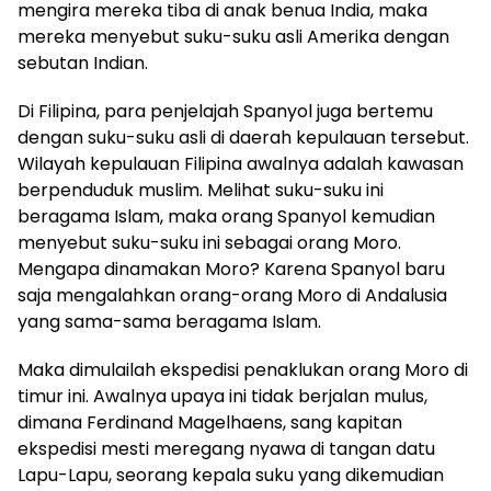
mengira mereka tiba di anak benua India, maka
mereka menyebut suku-suku asli Amerika dengan
sebutan Indian.
Di Filipina, para penjelajah Spanyol juga bertemu
dengan suku-suku asli di daerah kepulauan tersebut.
Wilayah kepulauan Filipina awalnya adalah kawasan
berpenduduk muslim. Melihat suku-suku ini
beragama Islam, maka orang Spanyol kemudian
menyebut suku-suku ini sebagai orang Moro.
Mengapa dinamakan Moro? Karena Spanyol baru
saja mengalahkan orang-orang Moro di Andalusia
yang sama-sama beragama Islam.
Maka dimulailah ekspedisi penaklukan orang Moro di
timur ini. Awalnya upaya ini tidak berjalan mulus,
dimana Ferdinand Magelhaens, sang kapitan
ekspedisi mesti meregang nyawa di tangan datu
Lapu-Lapu, seorang kepala suku yang dikemudian