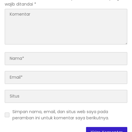
wajib ditandai
*
Simpan nama, email, dan situs web saya pada
peramban ini untuk komentar saya berikutnya.