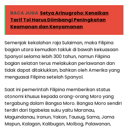
BACA JUGA
Setya Arinugroho: Kenaikan
Tarif Tol Harus Diimbangi Peningkatan
Keamanan dan Kenyamanan
Semenjak kekalahan raja Sulaiman, maka Filipina
bagian utara kemudian takluk di bawah kekuasaan
Spanyol selama lebih 300 tahun, namun Filipina
bagian selatan terus melakukan perlawanan dan
tidak dapat ditaklukkan, bahkan oleh Amerika yang
menguasai Filipina setelah Spanyol.
Saat ini pemerintah Filipina memberikan status
otonomi khusus kepada orang-orang Moro yang
tergabung dalam Bangsa Moro. Bangsa Moro sendiri
terdiri dari tigabelas suku yaitu Maranau,
Maguindanau, Iranun, Yakan, Tausug, Sama, Jama
Mapun, Kalagan, Kalibugan, Molbog, Palawanan,