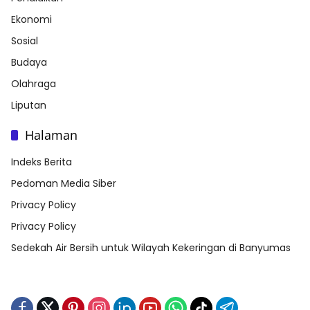
Ekonomi
Sosial
Budaya
Olahraga
Liputan
Halaman
Indeks Berita
Pedoman Media Siber
Privacy Policy
Privacy Policy
Sedekah Air Bersih untuk Wilayah Kekeringan di Banyumas