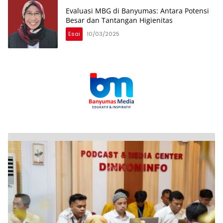
Evaluasi MBG di Banyumas: Antara Potensi
Besar dan Tantangan Higienitas
Esai
10/03/2025