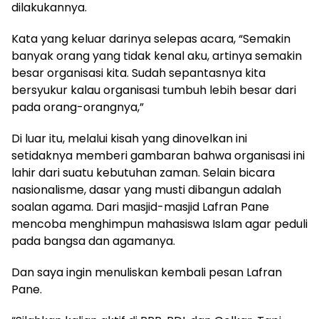
dilakukannya.
Kata yang keluar darinya selepas acara, “Semakin
banyak orang yang tidak kenal aku, artinya semakin
besar organisasi kita. Sudah sepantasnya kita
bersyukur kalau organisasi tumbuh lebih besar dari
pada orang-orangnya,”
Di luar itu, melalui kisah yang dinovelkan ini
setidaknya memberi gambaran bahwa organisasi ini
lahir dari suatu kebutuhan zaman. Selain bicara
nasionalisme, dasar yang musti dibangun adalah
soalan agama. Dari masjid-masjid Lafran Pane
mencoba menghimpun mahasiswa Islam agar peduli
pada bangsa dan agamanya.
Dan saya ingin menuliskan kembali pesan Lafran
Pane.