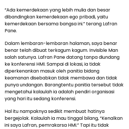
“Ada kemerdekaan yang lebih mulia dan besar
dibandingkan kemerdekaan ego pribadi, yaitu
kemerdekaan bersama bangsa ini.” terang Lafran
Pane.
Dalam lembaran-lembaran halaman, saya benar
benar telah dibuat terkagum kagum. Invisible Man
salah satunya. Lafran Pane datang tanpa diundang
ke konferensi HMI. Sampai di lokasi, ia tidak
diperkenankan masuk oleh panitia bidang
keamanan disebabkan tidak membawa dan tidak
punya undangan. Barangtentu panitia tersebut tidak
mengetahui kalaulah ia adalah pendiri organisasi
yang hari itu sedang konferensi.
Hal itu nampaknya sedikit membuat hatinya
bergejolak. Kalaulah ia mau tinggal bilang, “Kenalkan
ini saya Lafran, pemrakarsa HMI.” Tapi itu tidak