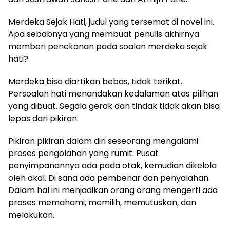
Merdeka Sejak Hati, judul yang tersemat di novel ini.
Apa sebabnya yang membuat penulis akhirnya
memberi penekanan pada soalan merdeka sejak
hati?
Merdeka bisa diartikan bebas, tidak terikat.
Persoalan hati menandakan kedalaman atas pilihan
yang dibuat. Segala gerak dan tindak tidak akan bisa
lepas dari pikiran.
Pikiran pikiran dalam diri seseorang mengalami
proses pengolahan yang rumit. Pusat
penyimpanannya ada pada otak, kemudian dikelola
oleh akal. Di sana ada pembenar dan penyalahan.
Dalam hal ini menjadikan orang orang mengerti ada
proses memahami, memilih, memutuskan, dan
melakukan.